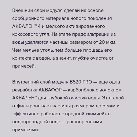
Внешний слой модуля сделан на основе
сорбционного материала нового поколения —
АКВАЛЕН™ 4 и мелкого активированного
кокосового угля. На этапе предфильтрации из
воды удаляются частицы размером от 20 мкм.
Чем мельче уголь, тем больше площадь его
контакта с водой, а значит, глубже очистка от
примесей.
Внутренний слой модуля В520 PRO — еще одна
разработка АКВАФОР — карбонблок с волокном
АКВАЛЕН™ для глубокой очистки воды. Этот слой
отфильтровывает частицы размером до 5 мкм и
эффективно работает с вредной «химией» в
водопроводной воде — растворенными
примесями.