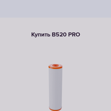
Купить B520 PRO