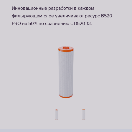
Инновационные разработки в каждом
фильтрующем слое увеличивают ресурс B520
PRO на 50% по сравнению с В520-13.