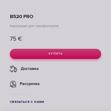
B520 PRO
Картриджи для предфильтров
75
€
КУПИТЬ
Доставка
Рассрочка
СВЯЗАТЬСЯ С НАМИ