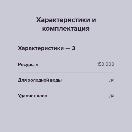
Характеристики и
комплектация
Характеристики — 3
150 000
Ресурс, л
да
Для холодной воды
да
Удаляет хлор