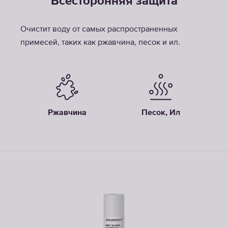
Всесторонняя защита
Очистит воду от самых распространенных
примесей, таких как ржавчина, песок и ил.
Ржавчина
Песок, Ил