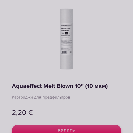
Aquaeffect Melt Blown 10'' (10 мкм)
Картриджи для предфильтров
2,20
€
КУПИТЬ