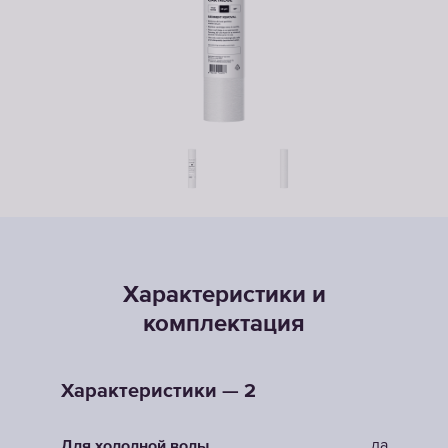
Характеристики и
комплектация
Характеристики — 2
да
Для холодной воды