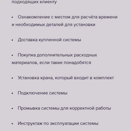
подходящих клиенту
Ознакомление с местом для расчёта времени
и необходимых деталей для установки
Доставка купленной системы
Покупка дополнительных расходных
материалов, если такие понадобятся
Установка крана, который входит в комплект
Подключение системы
Промывка системы для корректной работы
Инструктаж по эксплуатации системы