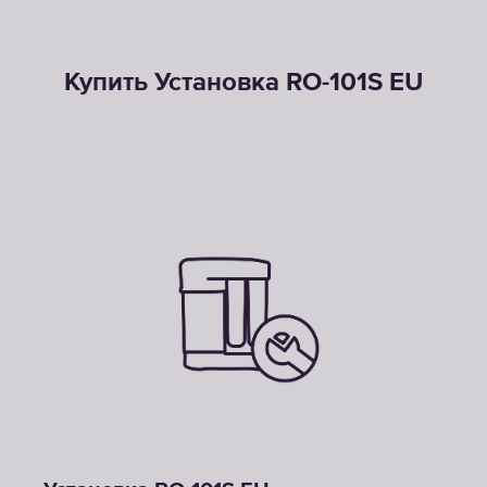
Купить Установка RO-101S EU