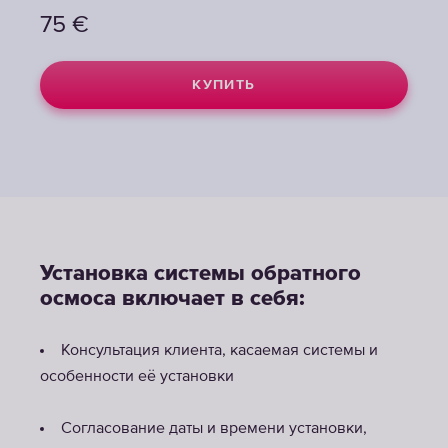
75
€
КУПИТЬ
Установка системы обратного
осмоса включает в себя:
Консультация клиента, касаемая системы и
особенности её установки
Согласование даты и времени установки,