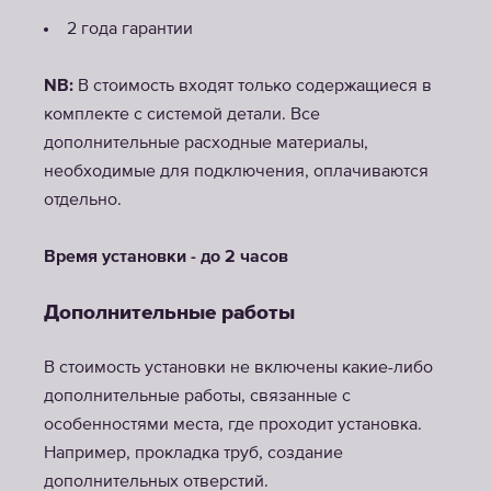
2 года гарантии
NB:
В стоимость входят только содержащиеся в
комплекте с системой детали. Все
дополнительные расходные материалы,
необходимые для подключения, оплачиваются
отдельно.
Время установки - до 2 часов
Дополнительные работы
В стоимость установки не включены какие-либо
дополнительные работы, связанные с
особенностями места, где проходит установка.
Например, прокладка труб, создание
дополнительных отверстий.