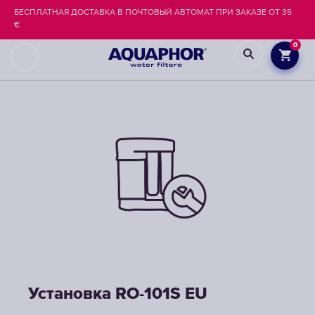
БЕСПЛАТНАЯ ДОСТАВКА В ПОЧТОВЫЙ АВТОМАТ ПРИ ЗАКАЗЕ ОТ 35
€
0
Установка RO-101S EU