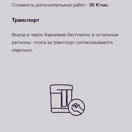
Стоимость дополнительных работ -
35 €/час
.
Транспорт
Выезд в черте Харьюмаа бесплатно, в остальные
регионы - плата за транспорт согласовывается
отдельно.