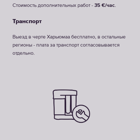
Стоимость дополнительных работ -
35 €/час
.
Транспорт
Выезд в черте Харьюмаа бесплатно, в остальные
регионы - плата за транспорт согласовывается
отдельно.