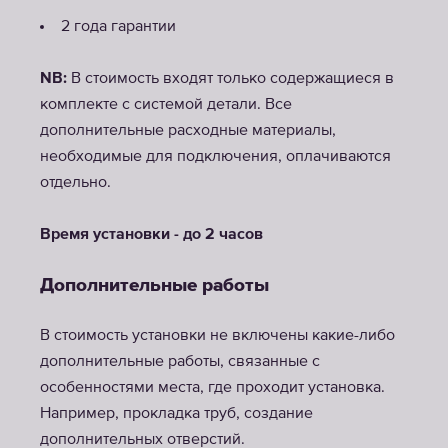
2 года гарантии
NB:
В стоимость входят только содержащиеся в
комплекте с системой детали. Все
дополнительные расходные материалы,
необходимые для подключения, оплачиваются
отдельно.
Время установки - до 2 часов
Дополнительные работы
В стоимость установки не включены какие-либо
дополнительные работы, связанные с
особенностями места, где проходит установка.
Например, прокладка труб, создание
дополнительных отверстий.