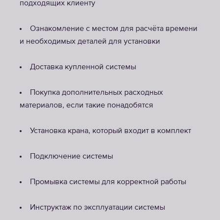
подходящих клиенту
Ознакомление с местом для расчёта времени
и необходимых деталей для установки
Доставка купленной системы
Покупка дополнительных расходных
материалов, если такие понадобятся
Установка крана, который входит в комплект
Подключение системы
Промывка системы для корректной работы
Инструктаж по эксплуатации системы