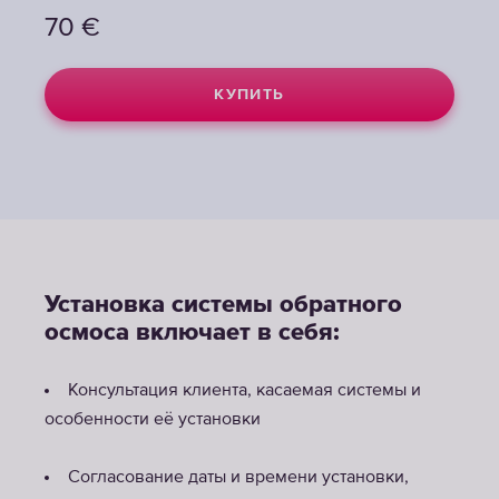
70
€
КУПИТЬ
Установка системы обратного
осмоса включает в себя:
Консультация клиента, касаемая системы и
особенности её установки
Согласование даты и времени установки,