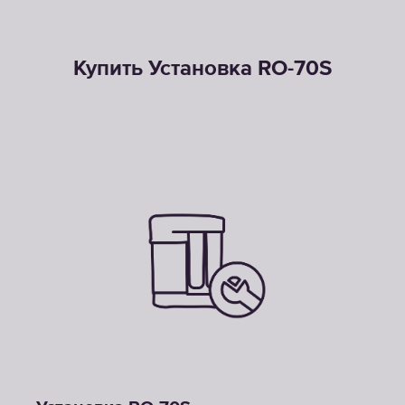
Купить Установка RO-70S