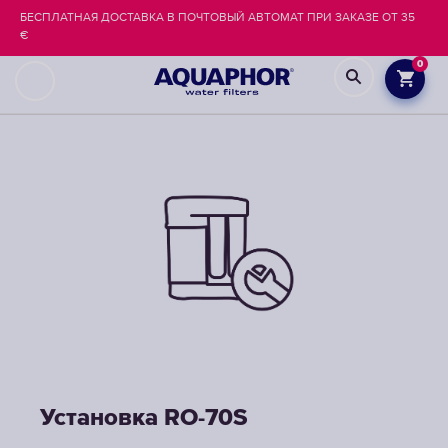
БЕСПЛАТНАЯ ДОСТАВКА В ПОЧТОВЫЙ АВТОМАТ ПРИ ЗАКАЗЕ ОТ 35
€
0
Установка RO-70S