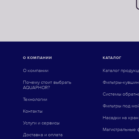
О КОМПАНИИ
КАТАЛОГ
О компании
Каталог продукц
Почему стоит выбрать
Фильтры-кувши
AQUAPHOR?
Системы обратн
Технологии
Фильтры под мо
Контакты
Насадки на кран
Услуги и сервисы
Магистральные 
Доставка и оплата