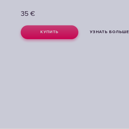
35
€
КУПИТЬ
УЗНАТЬ БОЛЬШ