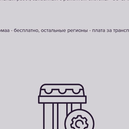
маа - бесплатно, остальные регионы - плата за транс