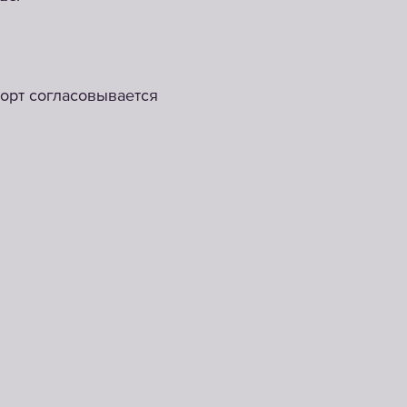
порт согласовывается