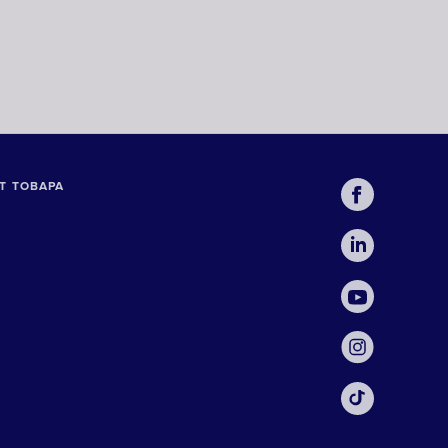
Т ТОВАРА