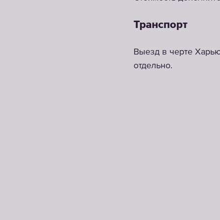
Транспорт
Выезд в черте Харью
отдельно.