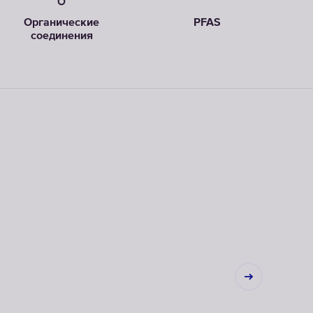
Органические
PFAS
соединения