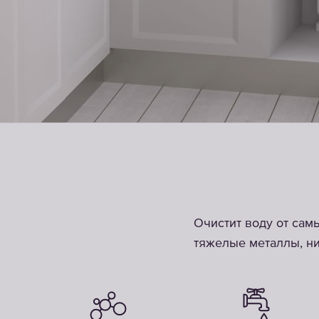
Очистит воду от сам
тяжелые металлы, ни