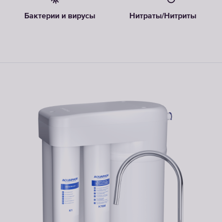
Бактерии и вирусы
Нитраты/Нитриты