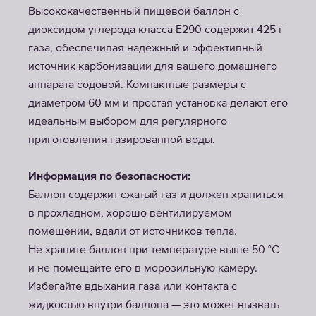
Высококачественный пищевой баллон с
диоксидом углерода класса E290 содержит 425 г
газа, обеспечивая надёжный и эффективный
источник карбонизации для вашего домашнего
аппарата содовой. Компактные размеры с
диаметром 60 мм и простая установка делают его
идеальным выбором для регулярного
приготовления газированной воды.
Информация по безопасности:
Баллон содержит сжатый газ и должен храниться
в прохладном, хорошо вентилируемом
помещении, вдали от источников тепла.
Не храните баллон при температуре выше 50 °C
и не помещайте его в морозильную камеру.
Избегайте вдыхания газа или контакта с
жидкостью внутри баллона — это может вызвать