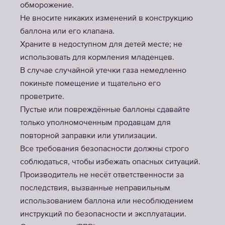
обморожение.
Не вносите никаких изменений в конструкцию
баллона или его клапана.
Храните в недоступном для детей месте; не
использовать для кормления младенцев.
В случае случайной утечки газа немедленно
покиньте помещение и тщательно его
проветрите.
Пустые или повреждённые баллоны сдавайте
только уполномоченным продавцам для
повторной заправки или утилизации.
Все требования безопасности должны строго
соблюдаться, чтобы избежать опасных ситуаций.
Производитель не несёт ответственности за
последствия, вызванные неправильным
использованием баллона или несоблюдением
инструкций по безопасности и эксплуатации.