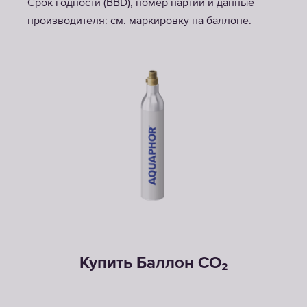
Срок годности (BBD), номер партии и данные
производителя: см. маркировку на баллоне.
Купить Баллон CO₂