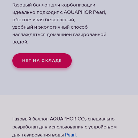
Газовый баллон для карбонизации
идеально подходит с AQUAPHOR Pearl,
обеспечивая безопасный,
удобный и экологичный способ
наслаждаться домашней газированной
водой.
НЕТ НА СКЛАДЕ
Газовый баллон AQUAPHOR CO₂ специально
разработан для использования с устройством
для газирования воды
Pearl.