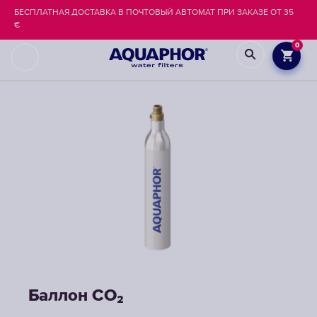
БЕСПЛАТНАЯ ДОСТАВКА В ПОЧТОВЫЙ АВТОМАТ ПРИ ЗАКАЗЕ ОТ 35
€
0
Баллон CO₂