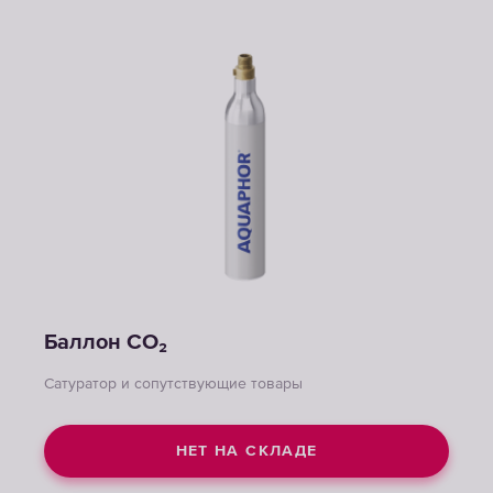
Баллон CO₂
Сатуратор и сопутствующие товары
НЕТ НА СКЛАДЕ