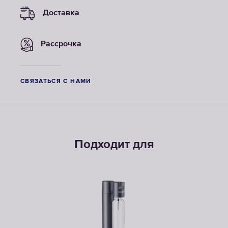
Доставка
Рассрочка
СВЯЗАТЬСЯ С НАМИ
Подходит для