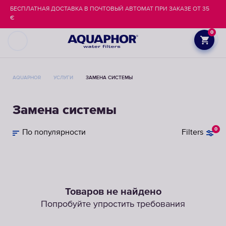
БЕСПЛАТНАЯ ДОСТАВКА В ПОЧТОВЫЙ АВТОМАТ ПРИ ЗАКАЗЕ ОТ 35
€
0
AQUAPHOR
УСЛУГИ
ЗАМЕНА СИСТЕМЫ
Замена системы
0
По популярности
Filters
Товаров не найдено
Попробуйте упростить требования