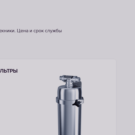
ехники. Цена и срок службы
ЛЬТРЫ