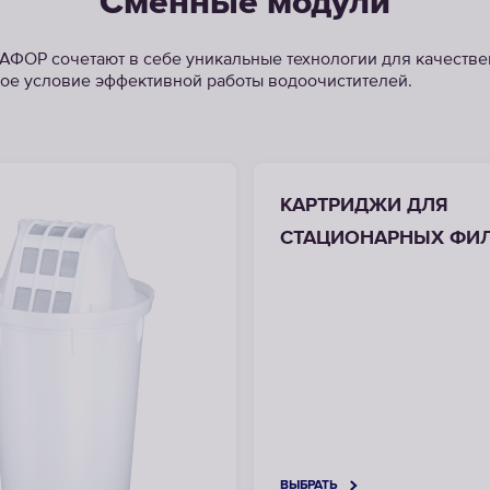
Сменные модули
ФОР сочетают в себе уникальные технологии для качестве
ое условие эффективной работы водоочистителей.
КАРТРИДЖИ ДЛЯ
СТАЦИОНАРНЫХ ФИ
ВЫБРАТЬ