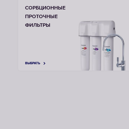
СОРБЦИОННЫЕ
ПРОТОЧНЫЕ
ФИЛЬТРЫ
ВЫБРАТЬ