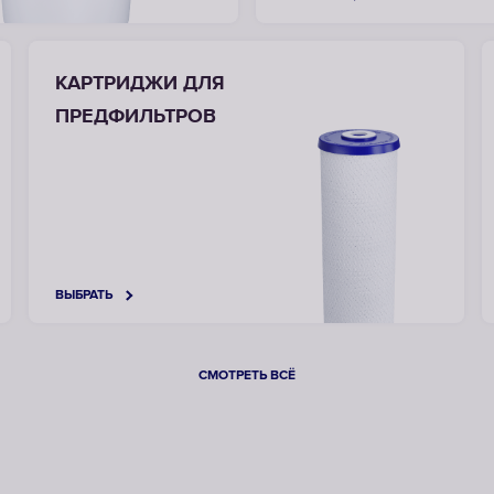
КАРТРИДЖИ ДЛЯ
ПРЕДФИЛЬТРОВ
ВЫБРАТЬ
СМОТРЕТЬ ВСЁ