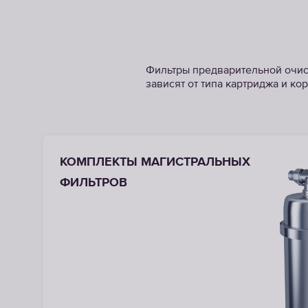
Фильтры предварительной очис
зависят от типа картриджа и кор
КОМПЛЕКТЫ МАГИСТРАЛЬНЫХ
ФИЛЬТРОВ