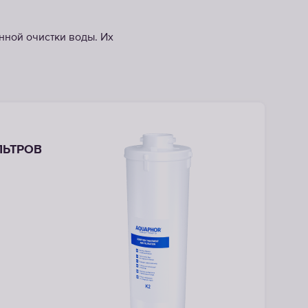
нной очистки воды. Их
ЛЬТРОВ