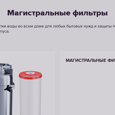
Магистральные фильтры
тки воды во всем доме для любых бытовых нужд и защиты т
пуса.
МАГИСТРАЛЬНЫЕ ФИ