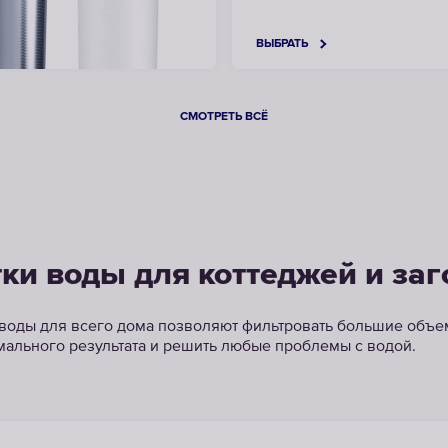
ВЫБРАТЬ
СМОТРЕТЬ ВСЁ
ки воды для коттеджей и за
воды для всего дома позволяют фильтровать большие объ
мального результата и решить любые проблемы с водой.