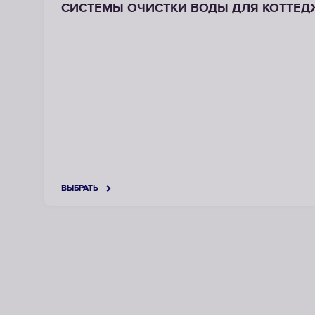
СИСТЕМЫ ОЧИСТКИ ВОДЫ ДЛЯ КОТТЕД
ВЫБРАТЬ