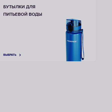
БУТЫЛКИ ДЛЯ
ПИТЬЕВОЙ ВОДЫ
ВЫБРАТЬ