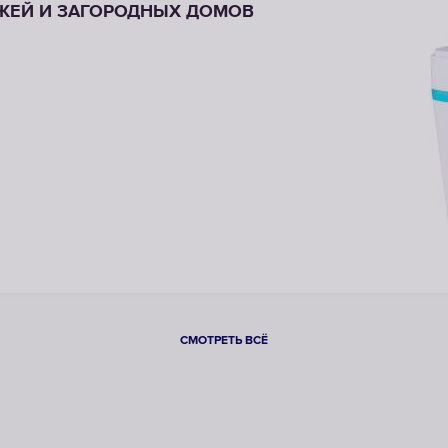
ЖЕЙ И ЗАГОРОДНЫХ ДОМОВ
СМОТРЕТЬ ВСЁ