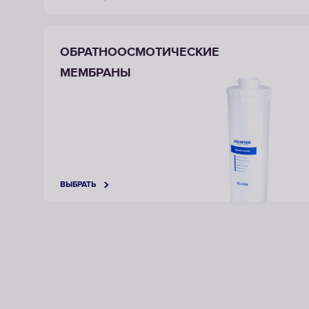
ОБРАТНООСМОТИЧЕСКИЕ
МЕМБРАНЫ
ВЫБРАТЬ