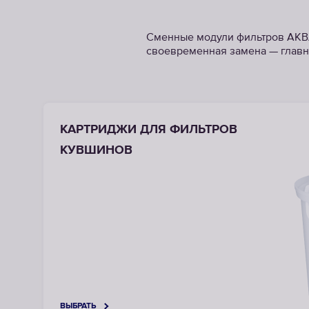
Сменные модули фильтров АКВА
своевременная замена — главн
КАРТРИДЖИ ДЛЯ ФИЛЬТРОВ
КУВШИНОВ
ВЫБРАТЬ