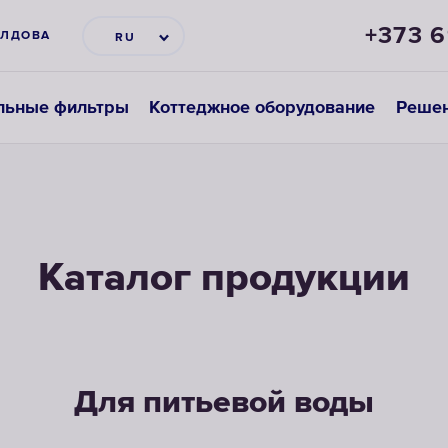
+373 
ЛДОВА
RU
льные фильтры
Коттеджное оборудование
Решен
Каталог продукции
Для питьевой воды