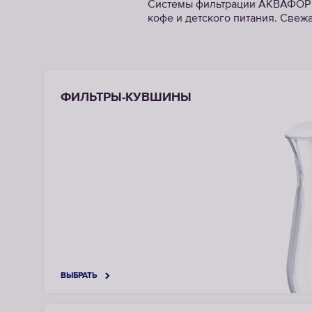
Системы фильтрации АКВАФОР —
кофе и детского питания. Свеж
ФИЛЬТРЫ-КУВШИНЫ
ВЫБРАТЬ