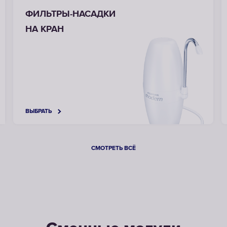
ФИЛЬТРЫ-НАСАДКИ
НА КРАН
ВЫБРАТЬ
СМОТРЕТЬ ВСЁ