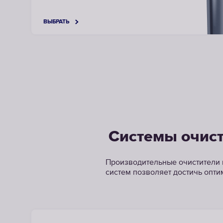
ВЫБРАТЬ
Системы очист
Производительные очистители 
систем позволяет достичь опти