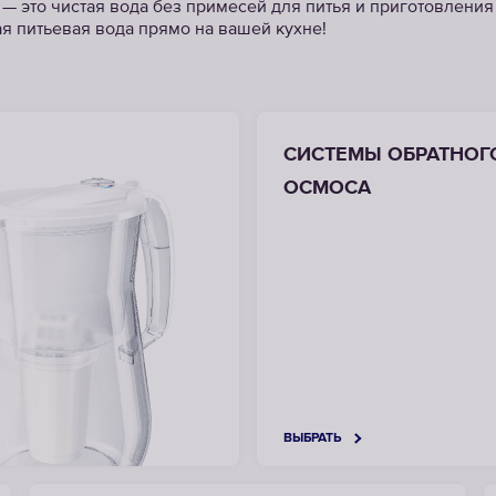
 это чистая вода без примесей для питья и приготовления
ая питьевая вода прямо на вашей кухне!
СИСТЕМЫ ОБРАТНОГ
ОСМОСА
ВЫБРАТЬ