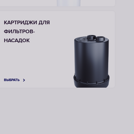
КАРТРИДЖИ ДЛЯ
ФИЛЬТРОВ-
НАСАДОК
ВЫБРАТЬ