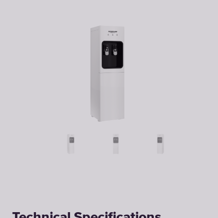
Technical Specifications