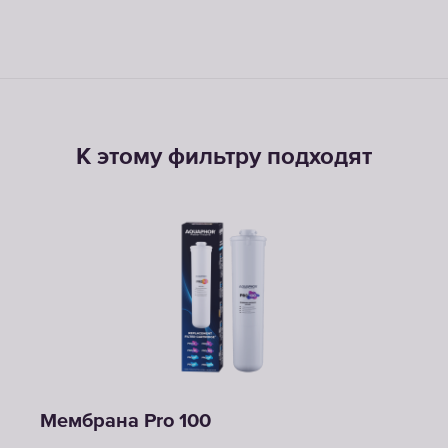
К этому фильтру подходят
Мембрана Pro 100
Pro