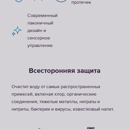
протечек
Современный
лаконичный
дизайн и
сенсорное
управление
Всесторонняя защита
Очистит воду от самых распространенных
примесей, включая хлор, органические
соединения, тяжелые металлы, нитраты и
нитриты, бактерии и вирусы, известковый налет.