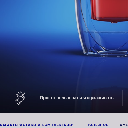
Просто пользоваться и ухаживать
ХАРАКТЕРИСТИКИ И КОМПЛЕКТАЦИЯ
ПОЛЕЗНОЕ
СМ