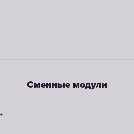
Сменные модули
+