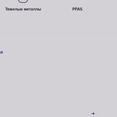
Тяжелые металлы
PFAS
ЫЙ