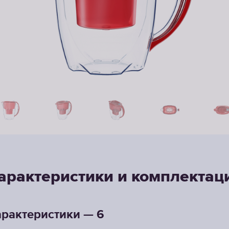
арактеристики и комплектац
рактеристики — 6