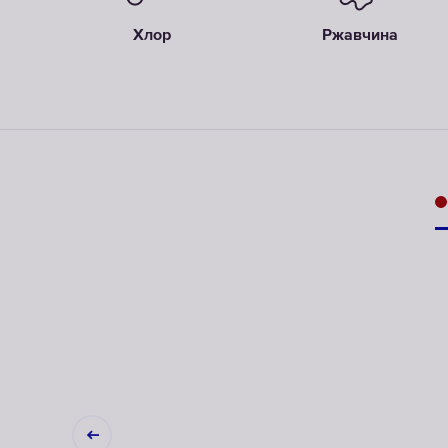
Хлор
Ржавчина