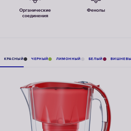
Органические
Фенолы
соединения
КРАСНЫЙ
ЧЕРНЫЙ
ЛИМОННЫЙ
БЕЛЫЙ
ВИШНЕВ