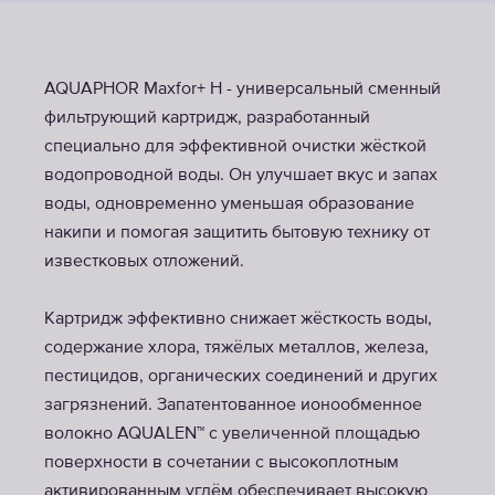
AQUAPHOR Maxfor+ H - универсальный сменный
фильтрующий картридж, разработанный
специально для эффективной очистки жёсткой
водопроводной воды. Он улучшает вкус и запах
воды, одновременно уменьшая образование
накипи и помогая защитить бытовую технику от
известковых отложений.
Картридж эффективно снижает жёсткость воды,
содержание хлора, тяжёлых металлов, железа,
пестицидов, органических соединений и других
загрязнений. Запатентованное ионообменное
волокно AQUALEN™ с увеличенной площадью
поверхности в сочетании с высокоплотным
активированным углём обеспечивает высокую