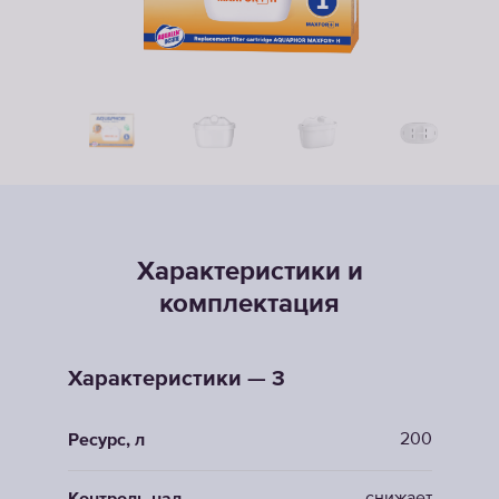
Характеристики и
комплектация
Характеристики — 3
200
Ресурс, л