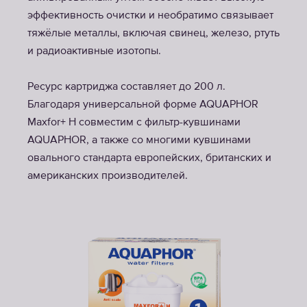
эффективность очистки и необратимо связывает
тяжёлые металлы, включая свинец, железо, ртуть
и радиоактивные изотопы.
Ресурс картриджа составляет до 200 л.
Благодаря универсальной форме AQUAPHOR
Maxfor+ H совместим с фильтр-кувшинами
AQUAPHOR, а также со многими кувшинами
овального стандарта европейских, британских и
американских производителей.