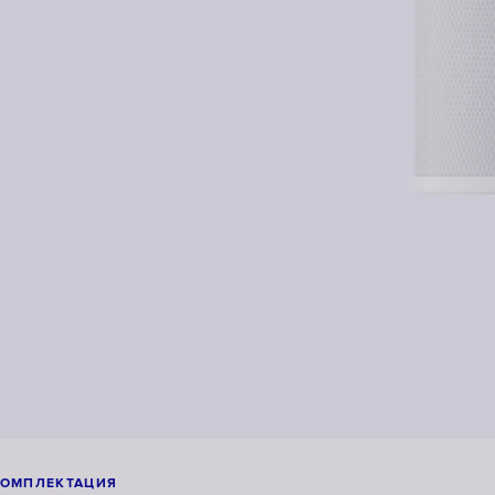
КОМПЛЕКТАЦИЯ