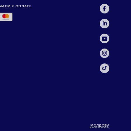
МАЕМ К ОПЛАТЕ
МОЛДОВА