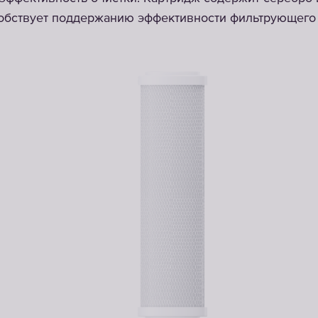
собствует поддержанию эффективности фильтрующего 