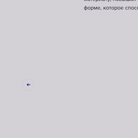
форме, которое спо