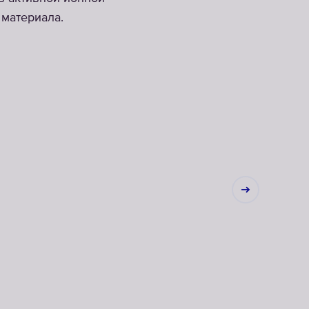
материала.