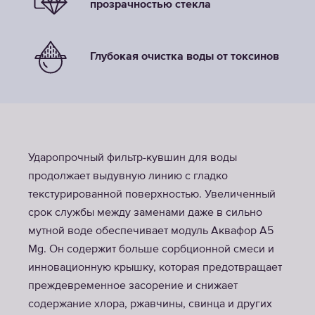
прозрачностью стекла
Глубокая очистка воды от токсинов
Ударопрочный фильтр-кувшин для воды
продолжает выдувную линию с гладко
текстурированной поверхностью. Увеличенный
срок службы между заменами даже в сильно
мутной воде обеспечивает модуль Аквафор А5
Mg. Он содержит больше сорбционной смеси и
инновационную крышку, которая предотвращает
преждевременное засорение и снижает
содержание хлора, ржавчины, свинца и других