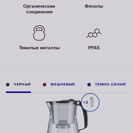
Органические
Фенолы
соединения
Тяжелые металлы
PFAS
ЧЕРНЫЙ
ВИШНЕВЫЙ
ТЕМНО-СИНИЙ