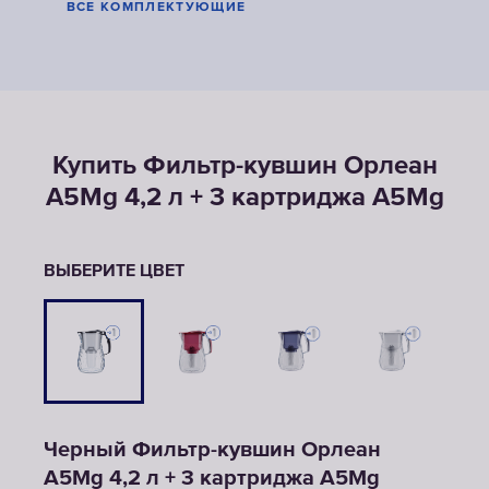
ВСЕ КОМПЛЕКТУЮЩИЕ
Купить Фильтр-кувшин Орлеан
А5Mg 4,2 л + 3 картриджа А5Mg
ВЫБЕРИТЕ ЦВЕТ
Черный Фильтр-кувшин Орлеан
А5Mg 4,2 л + 3 картриджа А5Mg