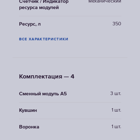
механический
Счетчик / Индикатор
ресурса модулей
350
Ресурс, л
ВСЕ ХАРАКТЕРИСТИКИ
Комплектация — 4
3 шт.
Сменный модуль A5
1 шт.
Кувшин
1 шт.
Воронка