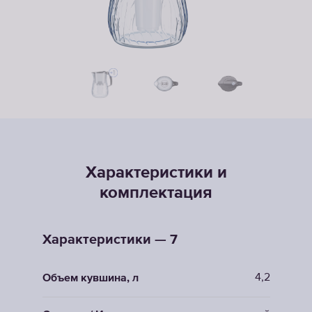
Характеристики и
комплектация
Характеристики — 7
4,2
Объем кувшина, л