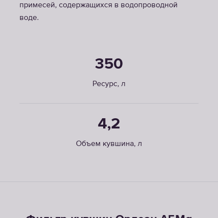
примесей, содержащихся в водопроводной
воде.
350
Ресурс, л
4,2
Объем кувшина, л