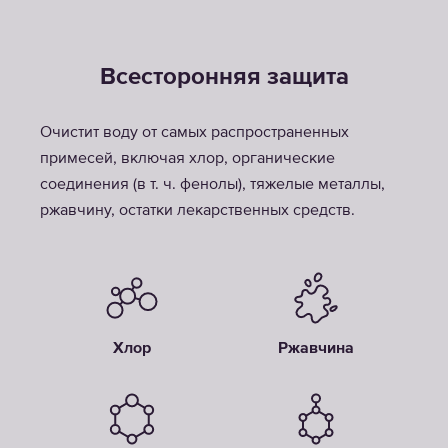
Всесторонняя защита
Очистит воду от самых распространенных
примесей, включая хлор, органические
соединения (в т. ч. фенолы), тяжелые металлы,
ржавчину, остатки лекарственных средств.
Хлор
Ржавчина