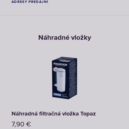
ADRESY PREDAJNÍ
Náhradné vložky
Náhradná filtračná vložka Topaz
7,90
€