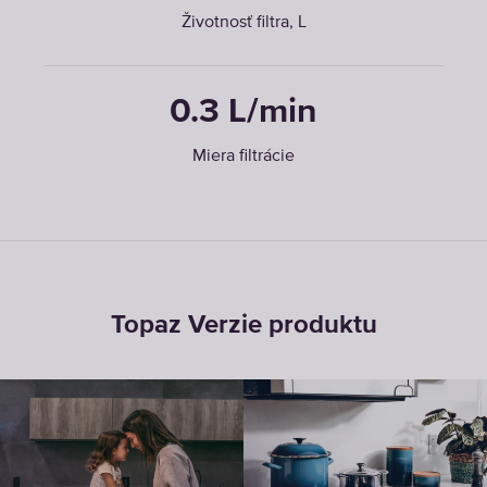
Životnosť filtra, L
0.3 L/min
Miera filtrácie
Topaz Verzie produktu