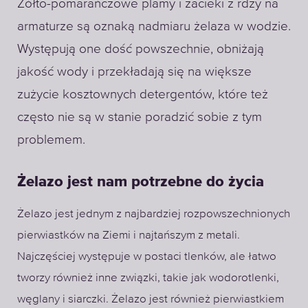
Żółto-pomarańczowe plamy i zacieki z rdzy na
armaturze są oznaką nadmiaru żelaza w wodzie.
Występują one dość powszechnie, obniżają
jakość wody i przekładają się na większe
zużycie kosztownych detergentów, które też
często nie są w stanie poradzić sobie z tym
problemem.
Żelazo jest nam potrzebne do życia
Żelazo jest jednym z najbardziej rozpowszechnionych
pierwiastków na Ziemi i najtańszym z metali.
Najczęściej występuje w postaci tlenków, ale łatwo
tworzy również inne związki, takie jak wodorotlenki,
węglany i siarczki. Żelazo jest również pierwiastkiem