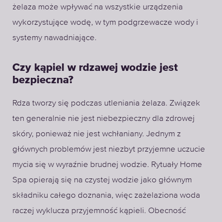
żelaza może wpływać na wszystkie urządzenia
wykorzystujące wodę, w tym podgrzewacze wody i
systemy nawadniające.
Czy kąpiel w rdzawej wodzie jest
bezpieczna?
Rdza tworzy się podczas utleniania żelaza. Związek
ten generalnie nie jest niebezpieczny dla zdrowej
skóry, ponieważ nie jest wchłaniany. Jednym z
głównych problemów jest niezbyt przyjemne uczucie
mycia się w wyraźnie brudnej wodzie. Rytuały Home
Spa opierają się na czystej wodzie jako głównym
składniku całego doznania, więc zażelaziona woda
raczej wyklucza przyjemność kąpieli. Obecność