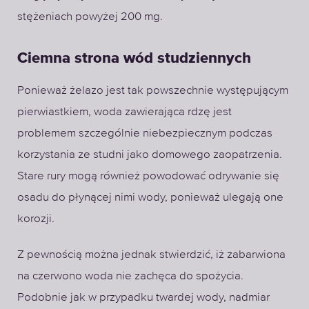
stężeniach powyżej 200 mg.
Ciemna strona wód studziennych
Ponieważ żelazo jest tak powszechnie występującym
pierwiastkiem, woda zawierająca rdzę jest
problemem szczególnie niebezpiecznym podczas
korzystania ze studni jako domowego zaopatrzenia.
Stare rury mogą również powodować odrywanie się
osadu do płynącej nimi wody, ponieważ ulegają one
korozji.
Z pewnością można jednak stwierdzić, iż zabarwiona
na czerwono woda nie zachęca do spożycia.
Podobnie jak w przypadku twardej wody, nadmiar