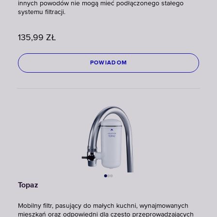
innych powodów nie mogą mieć podłączonego stałego
systemu filtracji.
135,99
ZŁ
POWIADOM
Topaz
Mobilny filtr, pasujący do małych kuchni, wynajmowanych
mieszkań oraz odpowiedni dla często przeprowadzających