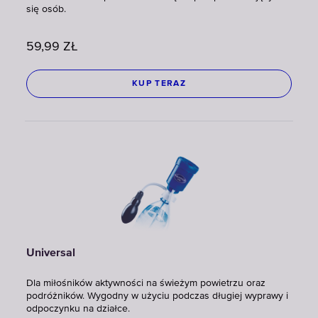
się osób.
59,99
ZŁ
KUP TERAZ
Universal
Dla miłośników aktywności na świeżym powietrzu oraz
podróżników. Wygodny w użyciu podczas długiej wyprawy i
odpoczynku na działce.