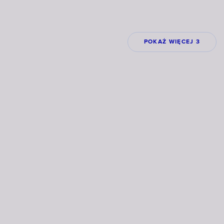
POKAŻ WIĘCEJ 3