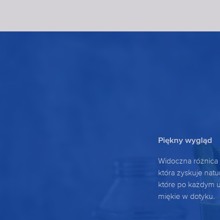
Piękny wygląd
Widoczna różnica 
która zyskuje natu
które po każdym u
miękie w dotyku.