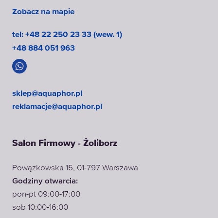
Zobacz na mapie
tel: +48 22 250 23 33 (wew. 1)
+48 884 051 963
sklep@aquaphor.pl
reklamacje@aquaphor.pl
Salon Firmowy - Żoliborz
Powązkowska 15, 01-797 Warszawa
Godziny otwarcia:
pon-pt 09:00-17:00
sob 10:00-16:00