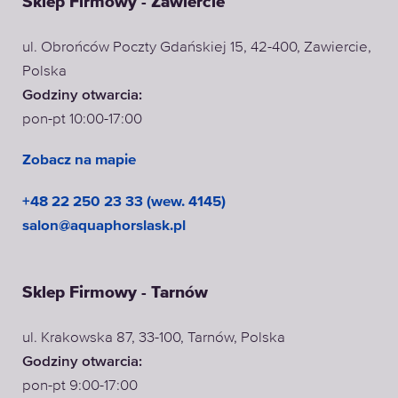
Sklep Firmowy - Zawiercie
ul. Obrońców Poczty Gdańskiej 15, 42-400, Zawiercie,
Polska
Godziny otwarcia:
pon-pt 10:00-17:00
Zobacz na mapie
+48 22 250 23 33 (wew. 4145)
salon@aquaphorslask.pl
Sklep Firmowy - Tarnów
ul. Krakowska 87, 33-100, Tarnów, Polska
Godziny otwarcia:
pon-pt 9:00-17:00