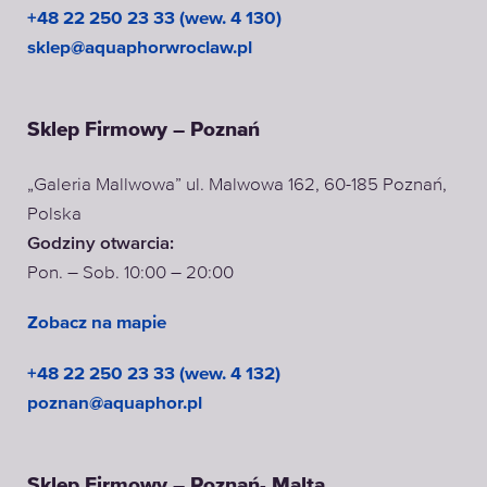
+48 22 250 23 33 (wew. 4 130)
sklep@aquaphorwroclaw.pl
Sklep Firmowy – Poznań
„Galeria Mallwowa” ul. Malwowa 162, 60-185 Poznań,
Polska
Godziny otwarcia:
Pon. – Sob. 10:00 – 20:00
Zobacz na mapie
+48 22 250 23 33 (wew. 4 132)
poznan@aquaphor.pl
Sklep Firmowy – Poznań- Malta