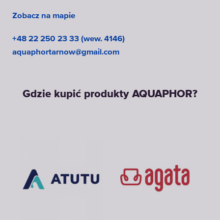
Zobacz na mapie
+48 22 250 23 33 (wew. 4146)
aquaphortarnow@gmail.com
Gdzie kupić produkty AQUAPHOR?