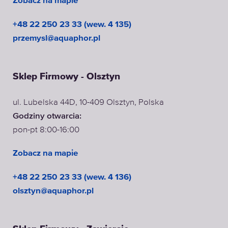
Zobacz na mapie
+48 22 250 23 33 (wew. 4 135)
przemysl@aquaphor.pl
Sklep Firmowy - Olsztyn
ul. Lubelska 44D, 10-409 Olsztyn, Polska
Godziny otwarcia:
pon-pt 8:00-16:00
Zobacz na mapie
+48 22 250 23 33 (wew. 4 136)
olsztyn@aquaphor.pl