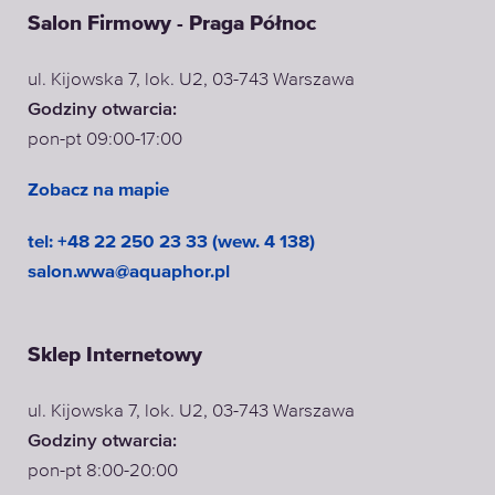
Salon Firmowy - Praga Północ
ul. Kijowska 7, lok. U2, 03-743 Warszawa
Godziny otwarcia:
pon-pt 09:00-17:00
Zobacz na mapie
tel: +48 22 250 23 33 (wew. 4 138)
salon.wwa@aquaphor.pl
Sklep Internetowy
ul. Kijowska 7, lok. U2, 03-743 Warszawa
Godziny otwarcia:
pon-pt 8:00-20:00