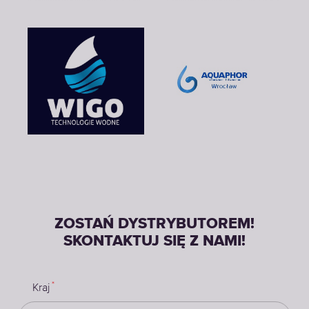
ZOSTAŃ DYSTRYBUTOREM!
SKONTAKTUJ SIĘ Z NAMI!
*
Kraj