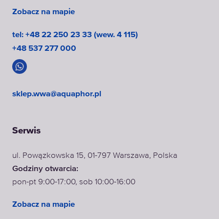
Zobacz na mapie
tel: +48 22 250 23 33 (wew. 4 115)
+48 537 277 000
sklep.wwa@aquaphor.pl
Serwis
ul. Powązkowska 15, 01-797 Warszawa, Polska
Godziny otwarcia:
pon-pt 9:00-17:00, sob 10:00-16:00
Zobacz na mapie