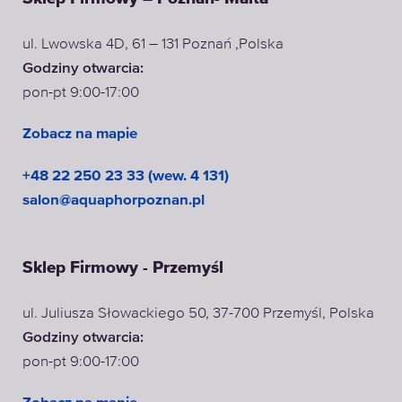
ul. Lwowska 4D, 61 – 131 Poznań ,Polska
Godziny otwarcia:
pon-pt 9:00-17:00
Zobacz na mapie
+48 22 250 23 33 (wew. 4 131)
salon@aquaphorpoznan.pl
Sklep Firmowy - Przemyśl
ul. Juliusza Słowackiego 50, 37-700 Przemyśl, Polska
Godziny otwarcia:
pon-pt 9:00-17:00