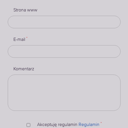
Strona www
*
E-mail
Komentarz
*
Akceptuję regulamin
Regulamin