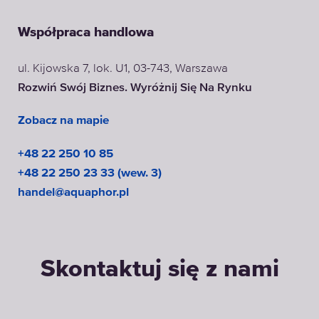
Współpraca handlowa
ul. Kijowska 7, lok. U1, 03-743, Warszawa
Rozwiń Swój Biznes. Wyróżnij Się Na Rynku
Zobacz na mapie
+48 22 250 10 85
+48 22 250 23 33 (wew. 3)
handel@aquaphor.pl
Skontaktuj się z nami