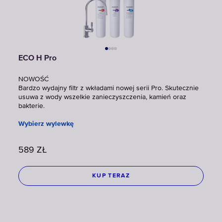
ECO H Pro
NOWOŚĆ
Bardzo wydajny filtr z wkładami nowej serii Pro. Skutecznie
usuwa z wody wszelkie zanieczyszczenia, kamień oraz
bakterie.
Wybierz wylewkę
589
ZŁ
KUP TERAZ