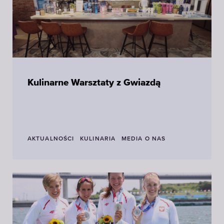
Kulinarne Warsztaty z Gwiazdą
AKTUALNOŚCI
KULINARIA
MEDIA O NAS