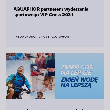
AQUAPHOR partnerem wydarzenia
sportowego VIP Cross 2021
AKTUALNOŚCI
AKCJE AQUAPHOR