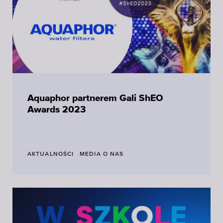
Aquaphor partnerem Gali ShEO
Awards 2023
AKTUALNOŚCI
MEDIA O NAS