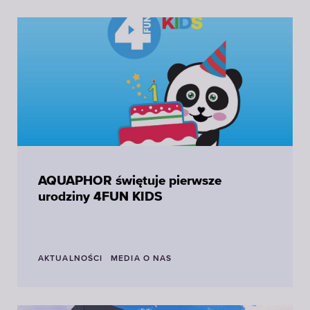
AQUAPHOR świętuje pierwsze
urodziny 4FUN KIDS
AKTUALNOŚCI
MEDIA O NAS