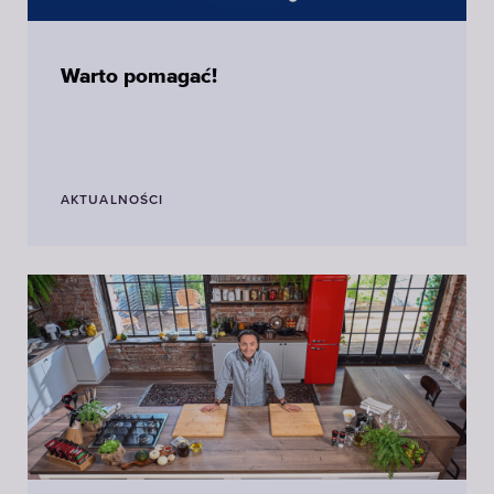
Warto pomagać!
AKTUALNOŚCI