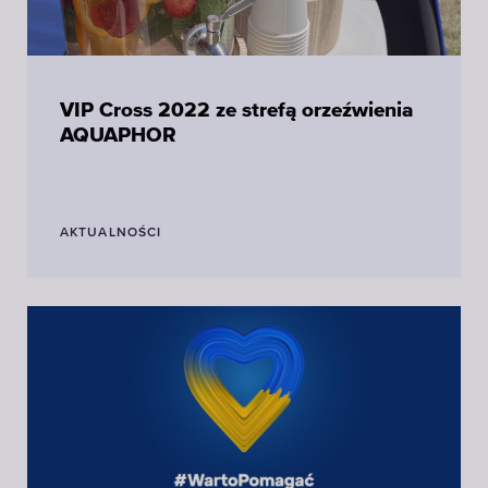
VIP Cross 2022 ze strefą orzeźwienia
AQUAPHOR
AKTUALNOŚCI