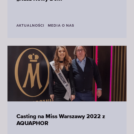
AKTUALNOŚCI
MEDIA O NAS
Casting na Miss Warszawy 2022 z
AQUAPHOR