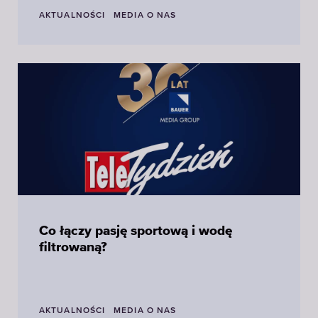
AKTUALNOŚCI
MEDIA O NAS
Co łączy pasję sportową i wodę
filtrowaną?
AKTUALNOŚCI
MEDIA O NAS