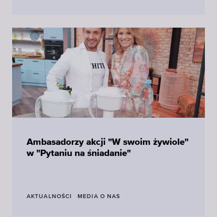
Ambasadorzy akcji "W swoim żywiole"
w "Pytaniu na śniadanie"
AKTUALNOŚCI
MEDIA O NAS