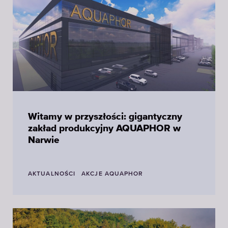
Witamy w przyszłości: gigantyczny
zakład produkcyjny AQUAPHOR w
Narwie
AKTUALNOŚCI
AKCJE AQUAPHOR