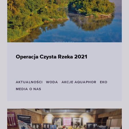
Operacja Czysta Rzeka 2021
AKTUALNOŚCI
WODA
AKCJE AQUAPHOR
EKO
MEDIA O NAS