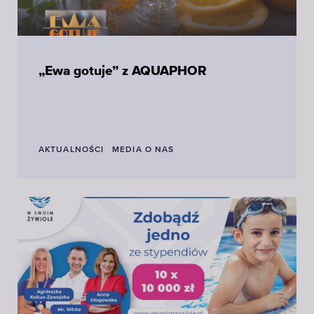
„Ewa gotuje” z AQUAPHOR
AKTUALNOŚCI
MEDIA O NAS