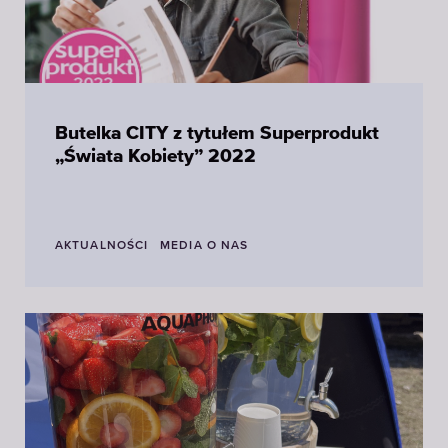
Butelka CITY z tytułem Superprodukt
„Świata Kobiety” 2022
AKTUALNOŚCI
MEDIA O NAS