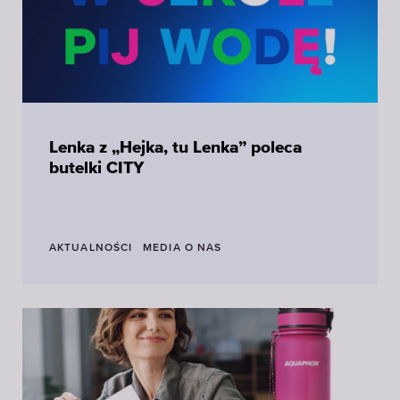
Lenka z „Hejka, tu Lenka” poleca
butelki CITY
AKTUALNOŚCI
MEDIA O NAS