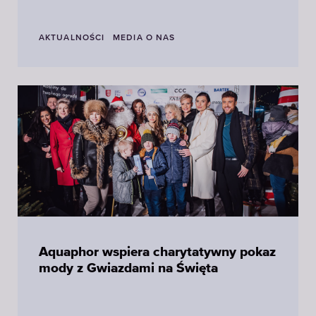
AKTUALNOŚCI
MEDIA O NAS
Aquaphor wspiera charytatywny pokaz
mody z Gwiazdami na Święta