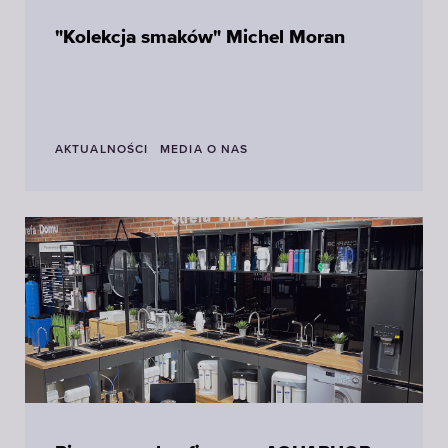
"Kolekcja smaków" Michel Moran
AKTUALNOŚCI
MEDIA O NAS