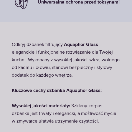
Uniwersalna ochrona przed toksynami
Odkryj dzbanek filtrujący
Aquaphor Glass
–
eleganckie i funkcjonalne rozwiązanie dla Twojej
kuchni. Wykonany z wysokiej jakości szkła, wolnego
od kadmu i ołowiu, stanowi bezpieczny i stylowy
dodatek do każdego wnętrza.
Kluczowe cechy dzbanka Aquaphor Glass:
Wysokiej jakości materiały:
Szklany korpus
dzbanka jest trwały i elegancki, a możliwość mycia
w zmywarce ułatwia utrzymanie czystości.