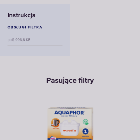
Instrukcja
OBSŁUGI FILTRA
.pdf, 996,8 KB
Pasujące filtry