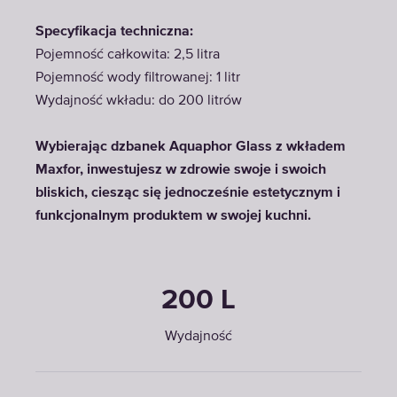
Specyfikacja techniczna:
Pojemność całkowita: 2,5 litra
Pojemność wody filtrowanej: 1 litr
Wydajność wkładu: do 200 litrów
Wybierając dzbanek Aquaphor Glass z wkładem
Maxfor, inwestujesz w zdrowie swoje i swoich
bliskich, ciesząc się jednocześnie estetycznym i
funkcjonalnym produktem w swojej kuchni.
200 L
Wydajność