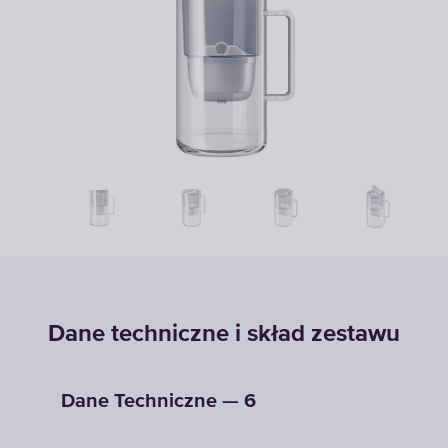
Dane techniczne i skład zestawu
Dane Techniczne — 6