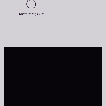
Metale ciężkie