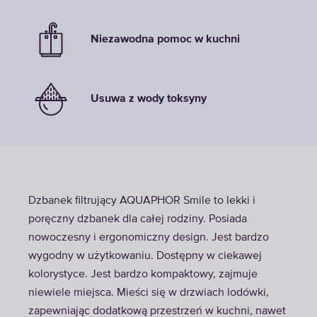
Niezawodna pomoc w kuchni
Usuwa z wody toksyny
Dzbanek filtrujący AQUAPHOR Smile to lekki i
poręczny dzbanek dla całej rodziny. Posiada
nowoczesny i ergonomiczny design. Jest bardzo
wygodny w użytkowaniu. Dostępny w ciekawej
kolorystyce. Jest bardzo kompaktowy, zajmuje
niewiele miejsca. Mieści się w drzwiach lodówki,
zapewniając dodatkową przestrzeń w kuchni, nawet