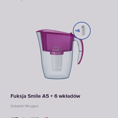
Fuksja Smile A5 + 6 wkładów
Dzbanki filtrujące