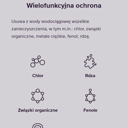
Wielofunkcyjna ochrona
Usuwa z wody wodociągowej wszelkie
zanieczyszczenia, w tym m.in.: chlor, związki
organiczne, metale ciężkie, fenol, rdzę.
Chlor
Rdza
Związki organiczne
Fenole