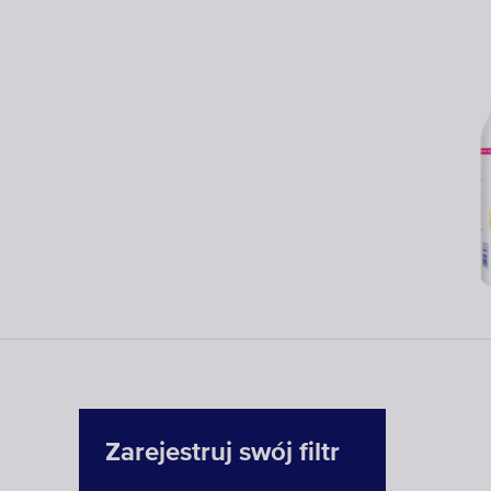
Zarejestruj swój filtr