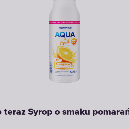
 teraz Syrop o smaku pomara