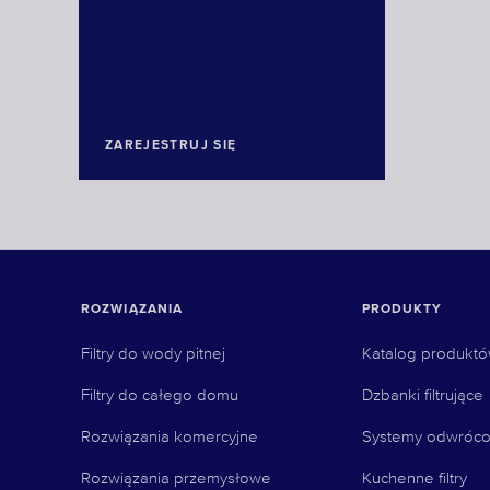
ZAREJESTRUJ SIĘ
ROZWIĄZANIA
PRODUKTY
Filtry do wody pitnej
Katalog produkt
Filtry do całego domu
Dzbanki filtrujące
Rozwiązania komercyjne
Systemy odwróco
Rozwiązania przemysłowe
Kuchenne filtry