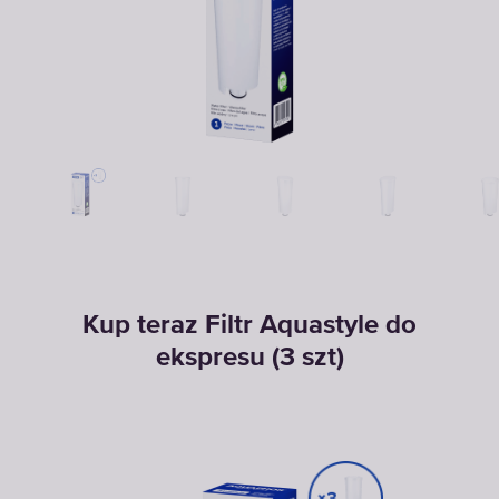
Kup teraz Filtr Aquastyle do
ekspresu (3 szt)