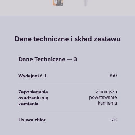
Dane techniczne i skład zestawu
Dane Techniczne — 3
350
Wydajność, L
zmniejsza
Zapobieganie
powstawanie
osadzaniu się
kamienia
kamienia
tak
Usuwa chlor