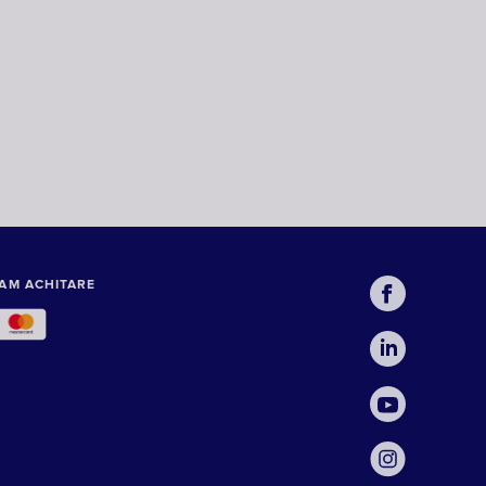
AM ACHITARE