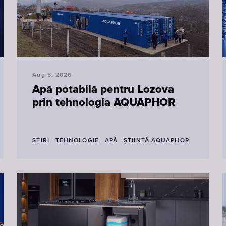
Aug 5, 2026
Apă potabilă pentru Lozova
prin tehnologia AQUAPHOR
ȘTIRI
TEHNOLOGIE
APĂ
ŞTIINŢĂ AQUAPHOR