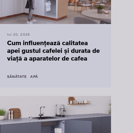
Iul 20, 2026
Cum influențează calitatea
apei gustul cafelei și durata de
viață a aparatelor de cafea
SĂNĂTATE
APĂ