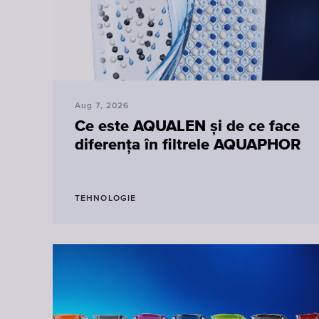
Aug 7, 2026
Ce este AQUALEN și de ce face
diferența în filtrele AQUAPHOR
TEHNOLOGIE