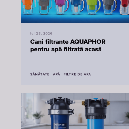
Iul 28, 2026
Căni filtrante AQUAPHOR
pentru apă filtrată acasă
SĂNĂTATE
APĂ
FILTRE DE APA