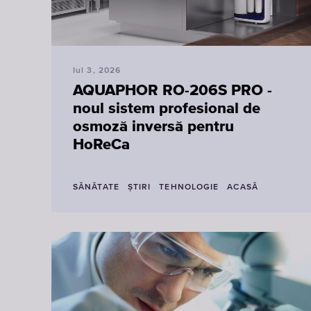
Iul 3, 2026
AQUAPHOR RO-206S PRO -
noul sistem profesional de
osmoză inversă pentru
HoReCa
SĂNĂTATE
ȘTIRI
TEHNOLOGIE
ACASĂ