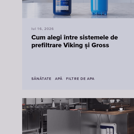
Iul 16, 2026
Cum alegi între sistemele de
prefiltrare Viking și Gross
SĂNĂTATE
APĂ
FILTRE DE APA