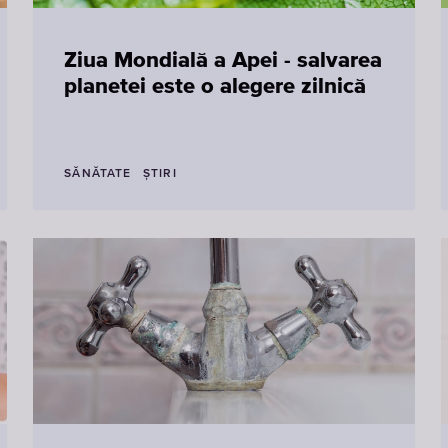
Ziua Mondială a Apei - salvarea
planetei este o alegere zilnică
SĂNĂTATE
ȘTIRI