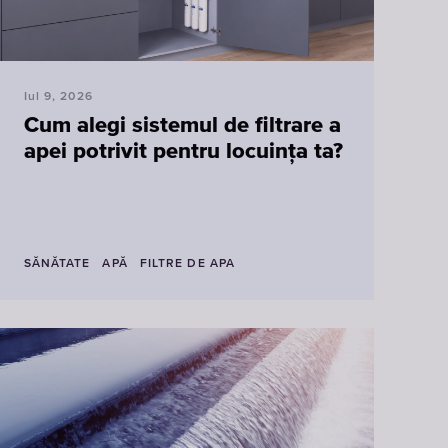
Iul 9, 2026
Cum alegi sistemul de filtrare a
apei potrivit pentru locuința ta?
SĂNĂTATE
APĂ
FILTRE DE APA