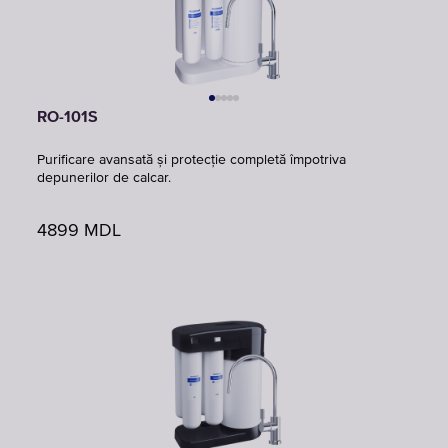
RO-101S
Purificare avansată și protecție completă împotriva
depunerilor de calcar.
4899
MDL