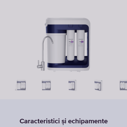
Caracteristici și echipamente