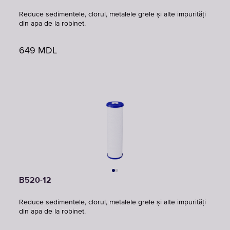
Reduce sedimentele, clorul, metalele grele și alte impurități
din apa de la robinet.
649
MDL
B520-12
Reduce sedimentele, clorul, metalele grele și alte impurități
din apa de la robinet.