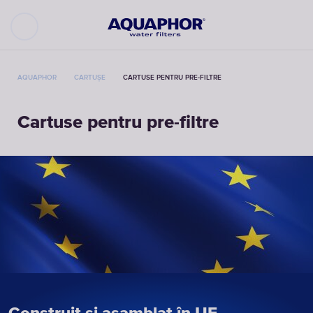
AQUAPHOR
CARTUȘE
CARTUSE PENTRU PRE-FILTRE
Cartuse pentru pre-filtre