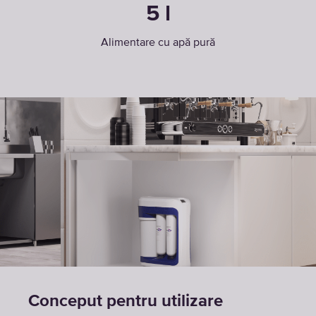
5 l
Alimentare cu apă pură
Conceput pentru utilizare