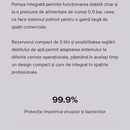
Pompa integrată permite funcționarea stabilă chiar și
la o presiune de alimentare de numai 0,9 bar, ceea
ce face sistemul potrivit pentru o gamă largă de
spații comerciale.
Rezervorul compact de 5 litri și posibilitatea reglării
debitului de apă permit adaptarea sistemului la
diferite cerințe operaționale, păstrând în același timp
un design compact și ușor de integrat în spațiile
profesionale.
99.9%
Protecție împotriva virușilor și bacteriilor