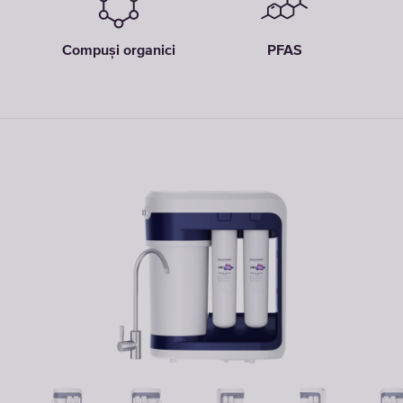
Compuși organici
PFAS