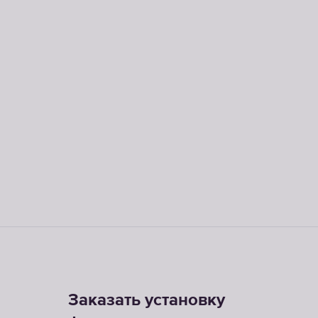
Заказать установку