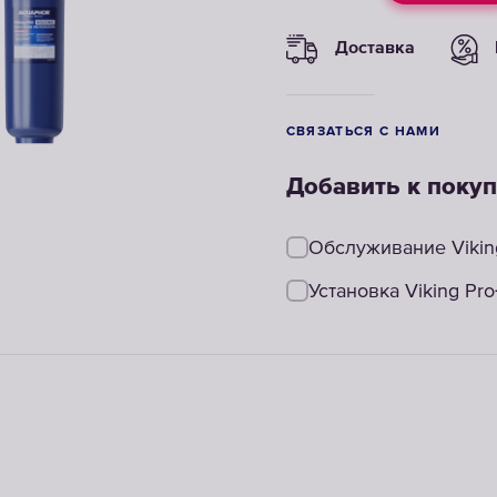
Доставка
СВЯЗАТЬСЯ С НАМИ
Добавить к покуп
Обслуживание Vikin
Установка Viking Pro