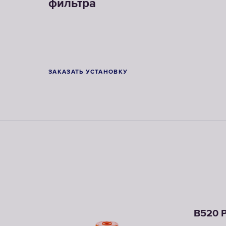
фильтра
ЗАКАЗАТЬ УСТАНОВКУ
B520 