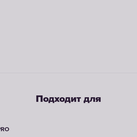
Подходит для
PRO