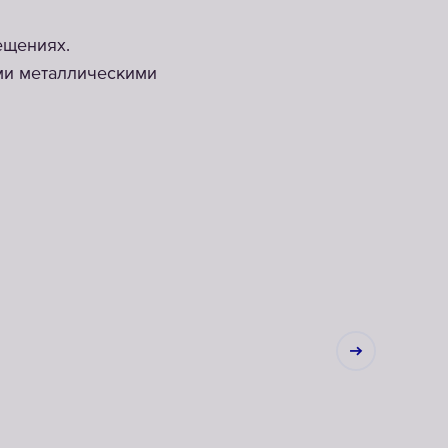
ещениях.
ми металлическими