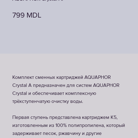
799
MDL
Комплект сменных картриджей AQUAPHOR
Crystal A предназначен для систем AQUAPHOR
Crystal и обеспечивает комплексную
трёхступенчатую очистку воды.
Первая ступень представлена картриджем K5,
изготовленным из 100% полипропилена, который
задерживает песок, ржавчину и другие