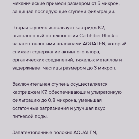
механические примеси размером от 5 микрон,
защищая последующие ступени фильтрации.
Вторая ступень использует картридж K2,
выполненный по технологии CarbFiber Block с
запатентованными волокнами AQUALEN, который
снижает содержание активного хлора,
органических соединений, тяжёлых металлов и
задерживает частицы размером до 3 микрон.
Заключительная ступень осуществляется
картриджем K7, обеспечивающим ультратонкую
фильтрацию до 0,8 микрона, уменьшая
остаточные загрязнения и улучшая вкус
питьевой воды.
Запатентованные волокна AQUALEN,