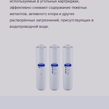
используемые в угольных картриджах,
эффективно снижают содержание тяжёлых
металлов, активного хлора и других
растворённых загрязнений, присутствующих в
водопроводной воде.