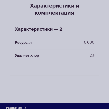
Характеристики и
комплектация
Характеристики — 2
6 000
Ресурс, л
да
Удаляет хлор
РЕШЕНИЯ