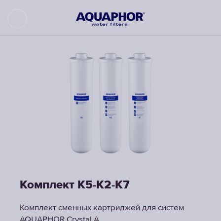
Комплект K5-K2-K7
Комплект сменных картриджей для систем
AQUAPHOR Crystal A.