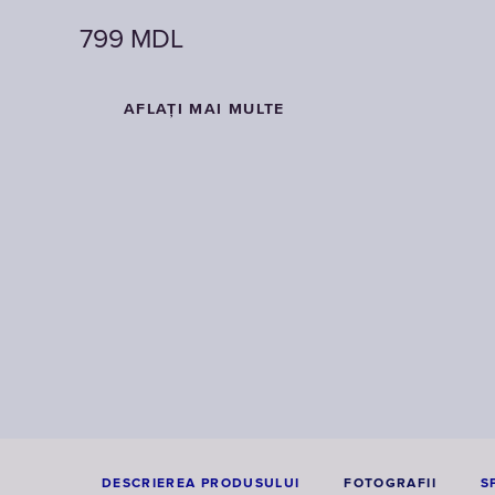
799
MDL
AFLAȚI MAI MULTE
DESCRIEREA PRODUSULUI
FOTOGRAFII
S