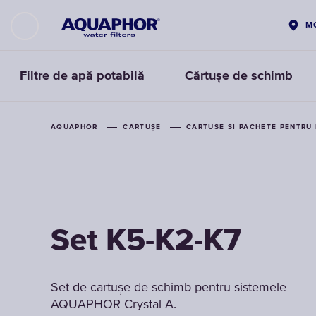
M
Filtre de apă potabilă
Cărtușe de schimb
AQUAPHOR
CARTUȘE
CARTUSE SI PACHETE PENTRU 
Set K5-K2-K7
Set de cartușe de schimb pentru sistemele
AQUAPHOR Crystal A.