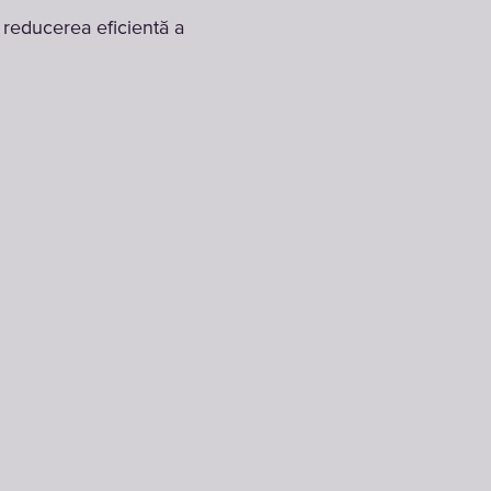
 reducerea eficientă a