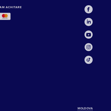
AM ACHITARE
MOLDOVA