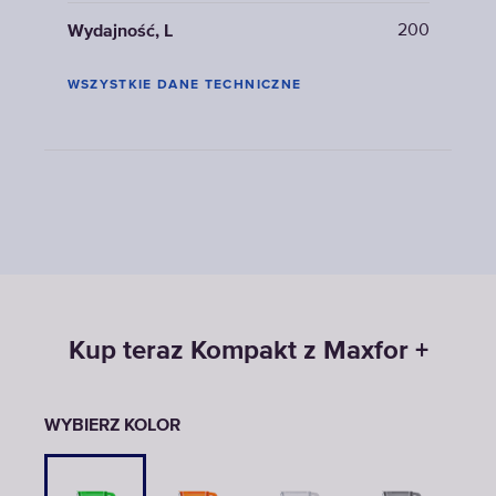
200
Wydajność, L
WSZYSTKIE DANE TECHNICZNE
Kup teraz Kompakt z Maxfor +
WYBIERZ KOLOR