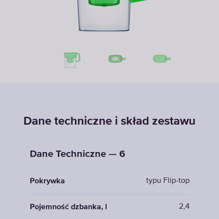
Dane techniczne i skład zestawu
Dane Techniczne — 6
typu Flip-top
Pokrywka
2,4
Pojemność dzbanka, l