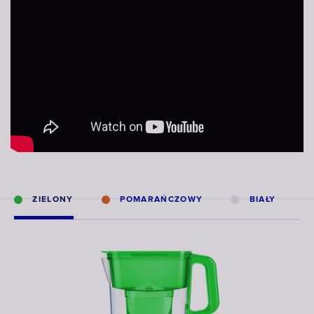
ZIELONY
POMARAŃCZOWY
BIAŁY