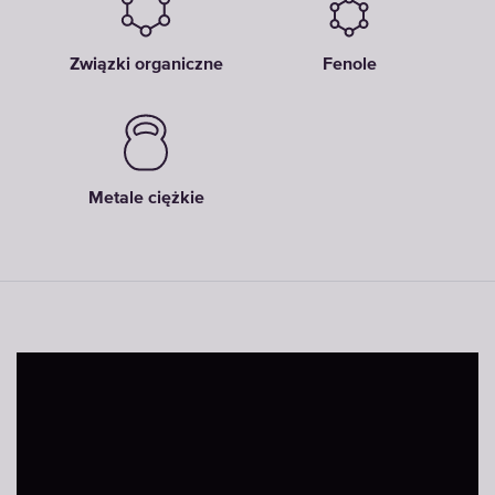
Związki organiczne
Fenole
Metale ciężkie