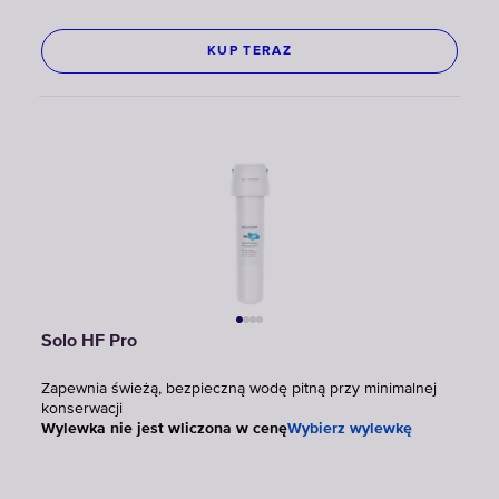
KUP TERAZ
Solo HF Pro
Zapewnia świeżą, bezpieczną wodę pitną przy minimalnej
konserwacji
Wylewka nie jest wliczona w cenę
Wybierz wylewkę