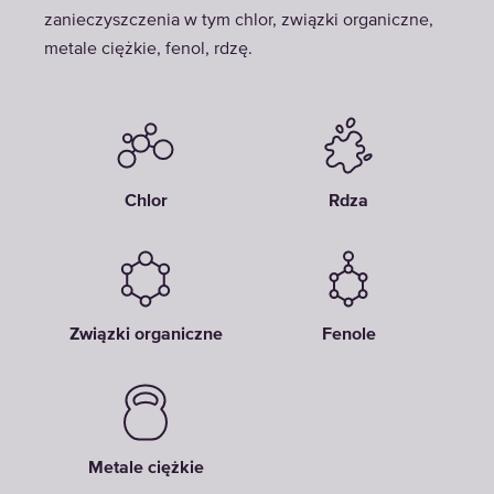
zanieczyszczenia w tym chlor, związki organiczne,
metale ciężkie, fenol, rdzę.
Chlor
Rdza
Związki organiczne
Fenole
Metale ciężkie