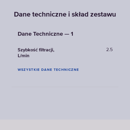
Dane techniczne i skład zestawu
Dane Techniczne — 1
2.5
Szybkość filtracji,
L/min
WSZYSTKIE DANE TECHNICZNE