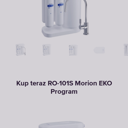
Kup teraz RO-101S Morion EKO
Program