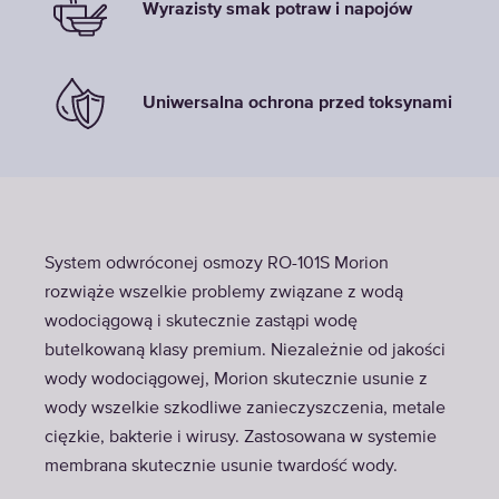
Wyrazisty smak potraw i napojów
Uniwersalna ochrona przed toksynami
System odwróconej osmozy RO-101S Morion
rozwiąże wszelkie problemy związane z wodą
wodociągową i skutecznie zastąpi wodę
butelkowaną klasy premium. Niezależnie od jakości
wody wodociągowej, Morion skutecznie usunie z
wody wszelkie szkodliwe zanieczyszczenia, metale
cięzkie, bakterie i wirusy. Zastosowana w systemie
membrana skutecznie usunie twardość wody.