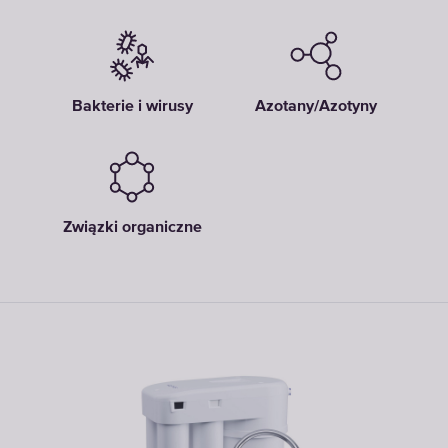
Bakterie i wirusy
Azotany/Azotyny
Związki organiczne