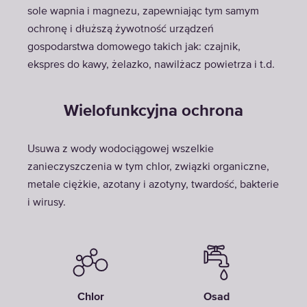
sole wapnia i magnezu, zapewniając tym samym
ochronę i dłuższą żywotność urządzeń
gospodarstwa domowego takich jak: czajnik,
ekspres do kawy, żelazko, nawilżacz powietrza i t.d.
Wielofunkcyjna ochrona
Usuwa z wody wodociągowej wszelkie
zanieczyszczenia w tym chlor, związki organiczne,
metale ciężkie, azotany i azotyny, twardość, bakterie
i wirusy.
Chlor
Osad