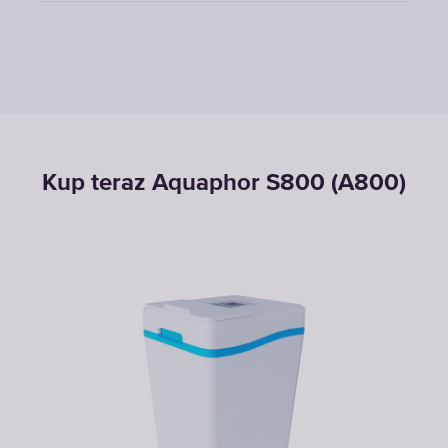
Kup teraz Aquaphor S800 (A800)