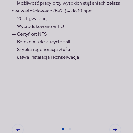
— Możliwość pracy przy wysokich stężeniach żelaza
dwuwartościowego (Fe2+) – do 10 ppm.
— 10 lat gwarancji
— Wyprodukowano w EU
— Certyfikat NFS
— Bardzo niskie zużycie soli
— Szybka regeneracja złoża
— Łatwa instalacja i konserwacja