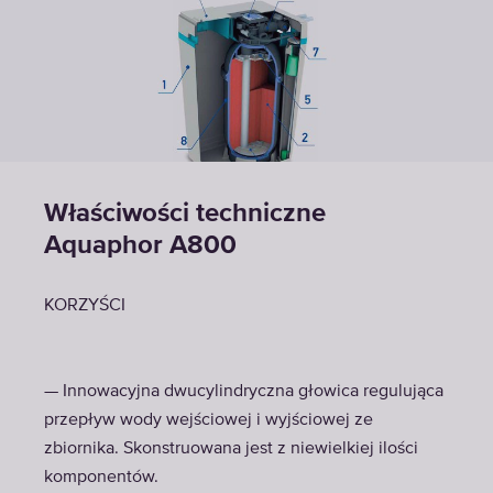
Właściwości techniczne
Aquaphor A800
KORZYŚCI
— Innowacyjna dwucylindryczna głowica regulująca
przepływ wody wejściowej i wyjściowej ze
zbiornika. Skonstruowana jest z niewielkiej ilości
komponentów.