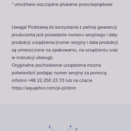
* umożliwia oszczędne płukanie przeciwprądowe
Uwaga! Podstawą do korzystania z pełnej gwarancji
producenta jest posiadanie numeru seryjnego i daty
produkcji urządzenia (numer seryjny i data produkcji
są umieszczone na opakowaniu, na urządzeniu oraz
w instrukcji obsługi).
Oryginalne pochodzenie urządzenia można
potwierdzić podając numer seryjny za pomocą
infolinii +48 22 250 23 33 lub na czacie
https://aquaphor.com/pl-pl/dom