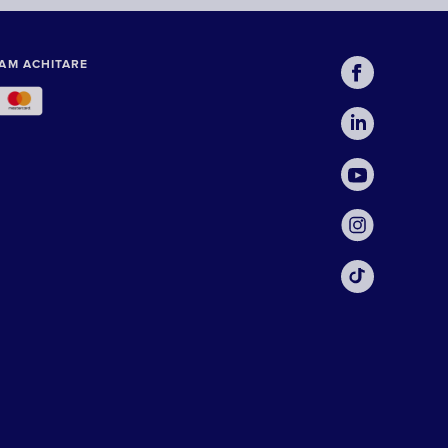
AM ACHITARE