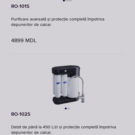
RO-101S
Purificare avansată și protecție completă împotriva
depunerilor de calcar.
4899
MDL
RO-102S
Debit de până la 450 L/zi și protecție completă împotriva
depunerilor de calcar.