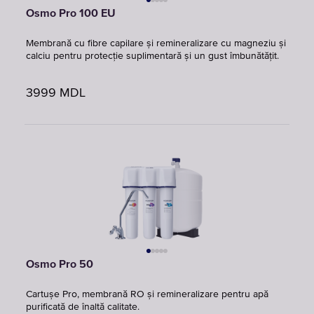
Osmo Pro 100 EU
Membrană cu fibre capilare și remineralizare cu magneziu și
calciu pentru protecție suplimentară și un gust îmbunătățit.
3999
MDL
Osmo Pro 50
Cartușe Pro, membrană RO și remineralizare pentru apă
purificată de înaltă calitate.