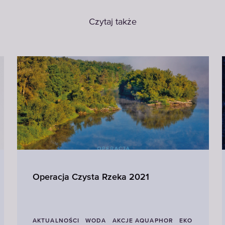
Czytaj także
Operacja Czysta Rzeka 2021
AKTUALNOŚCI
WODA
AKCJE AQUAPHOR
EKO