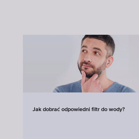
Jak dobrać odpowiedni filtr do wody?