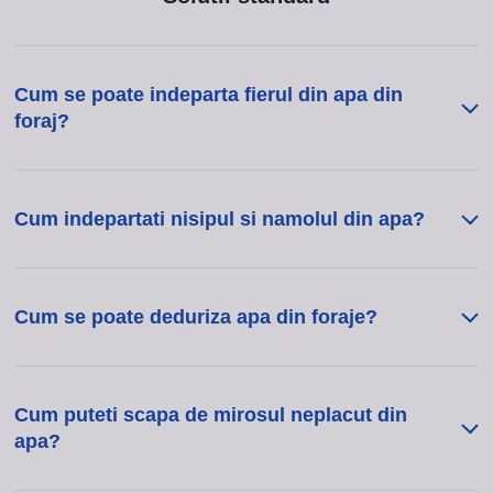
Cum se poate indeparta fierul din apa din
foraj?
Cum indepartati nisipul si namolul din apa?
Cum se poate deduriza apa din foraje?
Cum puteti scapa de mirosul neplacut din
apa?