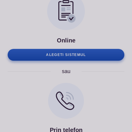
Online
ALEGETI SISTEMUL
sau
Prin telefon