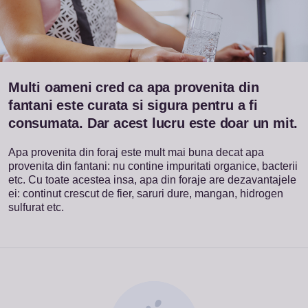
Multi oameni cred ca apa provenita din
fantani este curata si sigura pentru a fi
consumata.
Dar acest lucru este doar un mit.
Apa provenita din foraj este mult mai buna decat apa
provenita din fantani: nu contine impuritati organice, bacterii
etc. Cu toate acestea insa, apa din foraje are dezavantajele
ei: continut crescut de fier, saruri dure, mangan, hidrogen
sulfurat etc.