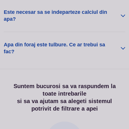
Este necesar sa se indeparteze calciul din
apa?
Apa din foraj este tulbure. Ce ar trebui sa
fac?
Suntem bucurosi sa va raspundem la
toate intrebarile
si sa va ajutam sa alegeti sistemul
potrivit de filtrare a apei