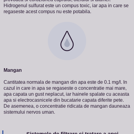
Hidrogenul sulfurat este un compus toxic, iar apa in care se
regaseste acest compus nu este potabila.
Mangan
Cantitatea normala de mangan din apa este de 0.1 mg/l. In
cazul in care in apa se regaseste o concentratie mai mare,
apa capata un gust neplacut, iar hainele spalate cu aceasta
apa si electrocasnicele din bucatarie capata diferite pete.
De asemenea, o concentratie ridicata de mangan dauneaza
sistemului nervos uman.