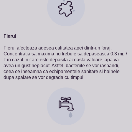
Fierul
Fierul afecteaza adesea calitatea apei dintr-un foraj.
Concentratia sa maxima nu trebuie sa depaseasca 0,3 mg /
l: in cazul in care este depasita aceasta valoare, apa va
avea un gust neplacut. Astfel, bacteriile se vor raspandi,
ceea ce inseamna ca echipamentele sanitare si hainele
dupa spalare se vor degrada cu timpul.