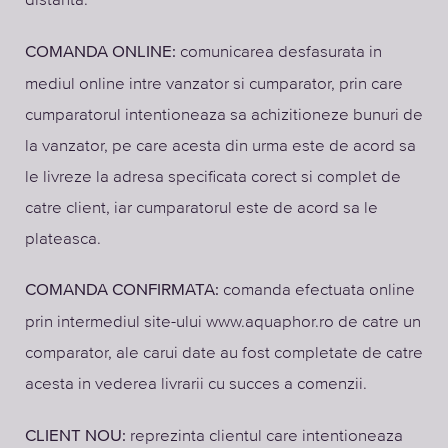
comunicarea desfasurata in
COMANDA ONLINE:
mediul online intre vanzator si cumparator, prin care
cumparatorul intentioneaza sa achizitioneze bunuri de
la vanzator, pe care acesta din urma este de acord sa
le livreze la adresa specificata corect si complet de
catre client, iar cumparatorul este de acord sa le
plateasca.
comanda efectuata online
COMANDA CONFIRMATA:
prin intermediul site-ului www.aquaphor.ro de catre un
comparator, ale carui date au fost completate de catre
acesta in vederea livrarii cu succes a comenzii.
reprezinta clientul care intentioneaza
CLIENT NOU: