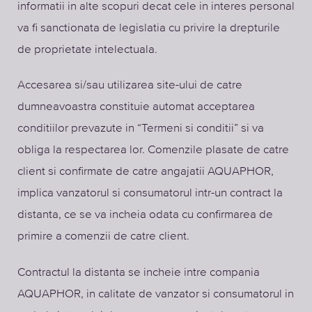
informatii in alte scopuri decat cele in interes personal
va fi sanctionata de legislatia cu privire la drepturile
de proprietate intelectuala.
Accesarea si/sau utilizarea site-ului de catre
dumneavoastra constituie automat acceptarea
conditiilor prevazute in “Termeni si conditii” si va
obliga la respectarea lor. Comenzile plasate de catre
client si confirmate de catre angajatii AQUAPHOR,
implica vanzatorul si consumatorul intr-un contract la
distanta, ce se va incheia odata cu confirmarea de
primire a comenzii de catre client.
Contractul la distanta se incheie intre compania
AQUAPHOR, in calitate de vanzator si consumatorul in