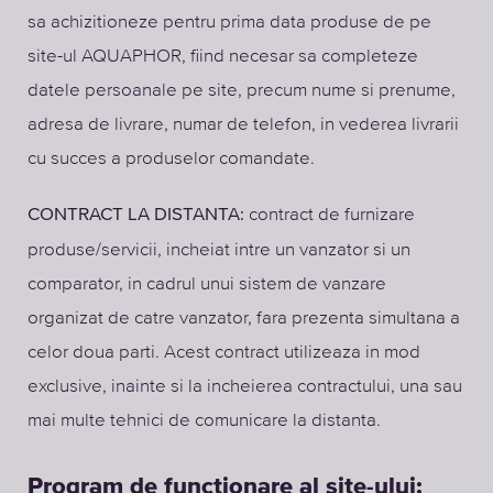
sa achizitioneze pentru prima data produse de pe
site-ul AQUAPHOR, fiind necesar sa completeze
datele persoanale pe site, precum nume si prenume,
adresa de livrare, numar de telefon, in vederea livrarii
cu succes a produselor comandate.
contract de furnizare
CONTRACT LA DISTANTA:
produse/servicii, incheiat intre un vanzator si un
comparator, in cadrul unui sistem de vanzare
organizat de catre vanzator, fara prezenta simultana a
celor doua parti. Acest contract utilizeaza in mod
exclusive, inainte si la incheierea contractului, una sau
mai multe tehnici de comunicare la distanta.
Program de functionare al site-ului: