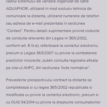
cadrul sistemului de vanzare organizat de catre
AQUAPHOR, utilizand in mod exclusiv tehnica de
comunicare la distanta, utilizand numerele de telefon
sau adresa de e-mail prezentata in sectiunea
“Contact”. Pentru detalii suplimentare privind codurile
de conduita relevante din Legea nr 365/2002,
conform art. 8 lit.e), referitoare la comertul electronic,
precum si Legea 363/2007 cu privire la combaterea
practicilor incorecte, puteti consulta legislatia afisata
pe site-ul ANPC, din sectiunea “Acte normative”.
Prevederile prespectivului contract la distanta se
completeaza si cu legea 365/2002 republicata si
modificata cu privire la comertul electronic, precum si
cu OUG 34/2014 cu privire la drepturile consumatorilor