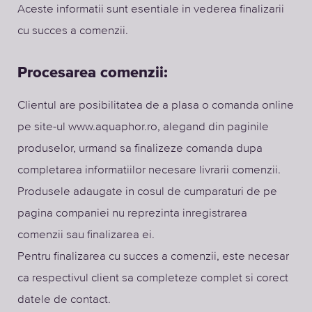
Aceste informatii sunt esentiale in vederea finalizarii
cu succes a comenzii.
Procesarea comenzii:
Clientul are posibilitatea de a plasa o comanda online
pe site-ul www.aquaphor.ro, alegand din paginile
produselor, urmand sa finalizeze comanda dupa
completarea informatiilor necesare livrarii comenzii.
Produsele adaugate in cosul de cumparaturi de pe
pagina companiei nu reprezinta inregistrarea
comenzii sau finalizarea ei.
Pentru finalizarea cu succes a comenzii, este necesar
ca respectivul client sa completeze complet si corect
datele de contact.