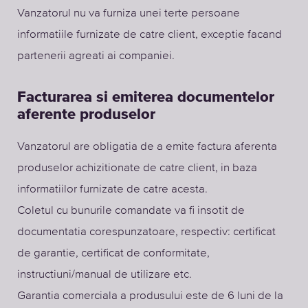
Vanzatorul nu va furniza unei terte persoane
informatiile furnizate de catre client, exceptie facand
partenerii agreati ai companiei.
Facturarea si emiterea documentelor
aferente produselor
Vanzatorul are obligatia de a emite factura aferenta
produselor achizitionate de catre client, in baza
informatiilor furnizate de catre acesta.
Coletul cu bunurile comandate va fi insotit de
documentatia corespunzatoare, respectiv: certificat
de garantie, certificat de conformitate,
instructiuni/manual de utilizare etc.
Garantia comerciala a produsului este de 6 luni de la