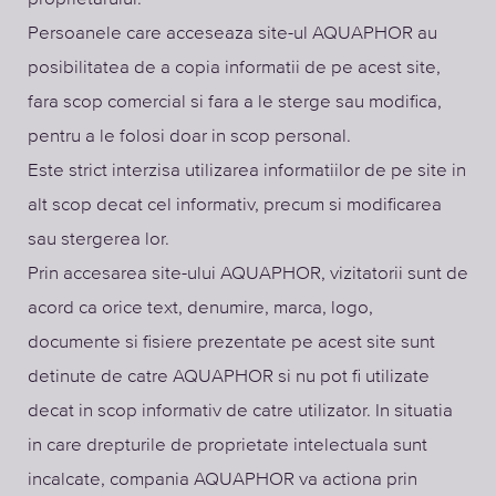
Persoanele care acceseaza site-ul AQUAPHOR au
posibilitatea de a copia informatii de pe acest site,
fara scop comercial si fara a le sterge sau modifica,
pentru a le folosi doar in scop personal.
Este strict interzisa utilizarea informatiilor de pe site in
alt scop decat cel informativ, precum si modificarea
sau stergerea lor.
Prin accesarea site-ului AQUAPHOR, vizitatorii sunt de
acord ca orice text, denumire, marca, logo,
documente si fisiere prezentate pe acest site sunt
detinute de catre AQUAPHOR si nu pot fi utilizate
decat in scop informativ de catre utilizator. In situatia
in care drepturile de proprietate intelectuala sunt
incalcate, compania AQUAPHOR va actiona prin