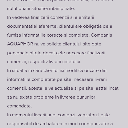
solutionarii situatiei intampinate.
In vederea finalizarii comenzii si a emiterii
documentatiei aferente, clientul are obligatia de a
furniza informatiile corecte si complete. Compania
AQUAPHOR nu va solicita clientului alte date
personale altele decat cele necesare finalizarii
comenzii, respectiv livrarii coletului.
In situatia in care clientul isi modifica oricare din
informatiile completate pe site, necesare livrarii
comenzii, acesta le va actualiza si pe site, astfel incat
sa nu existe probleme in livrarea bunurilor
comandate.
In momentul livrarii unei comenzi, vanzatorul este
responsabil de ambalarea in mod corespunzator a