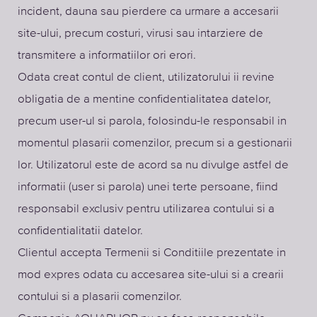
incident, dauna sau pierdere ca urmare a accesarii
site-ului, precum costuri, virusi sau intarziere de
transmitere a informatiilor ori erori.
Odata creat contul de client, utilizatorului ii revine
obligatia de a mentine confidentialitatea datelor,
precum user-ul si parola, folosindu-le responsabil in
momentul plasarii comenzilor, precum si a gestionarii
lor. Utilizatorul este de acord sa nu divulge astfel de
informatii (user si parola) unei terte persoane, fiind
responsabil exclusiv pentru utilizarea contului si a
confidentialitatii datelor.
Clientul accepta Termenii si Conditiile prezentate in
mod expres odata cu accesarea site-ului si a crearii
contului si a plasarii comenzilor.