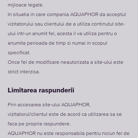
mijloace legale.
In situatia in care compania AQUAPHOR da acceptul
vizitatorului sau clientului de a utiliza continutul site-
ului intr-un anumit fel, acesta il va utiliza pentru o
anumita perioada de timp si numai in scopul
specificat.
Orice fel de modificare neautorizata a site-ului este
strict interzisa.
Limitarea raspunderii
Prin accesarea site-ului AQUAPHOR,
vizitatorul/clientul este de acord ca utilizarea sa se
faca pe propria raspundere.
AQUAPHOR nu este responsabila pentru niciun fel de