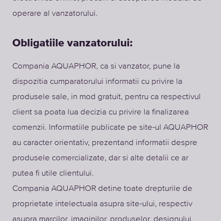
operare al vanzatorului.
Obligatiile vanzatorului:
Compania AQUAPHOR, ca si vanzator, pune la
dispozitia cumparatorului informatii cu privire la
produsele sale, in mod gratuit, pentru ca respectivul
client sa poata lua decizia cu privire la finalizarea
comenzii. Informatiile publicate pe site-ul AQUAPHOR
au caracter orientativ, prezentand informatii despre
produsele comercializate, dar si alte detalii ce ar
putea fi utile clientului.
Compania AQUAPHOR detine toate drepturile de
proprietate intelectuala asupra site-ului, respectiv
asupra marcilor, imaginilor, produselor, designului,