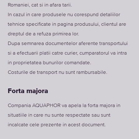
Romaniei, cat si in afara tarii.
In cazul in care produsele nu corespund detaliilor
tehnice specificate in pagina produsului, clientul are
dreptul de a refuza primirea lor.
Dupa semnarea documentelor aferente transportului
si a efectuarii platii catre curier, cumparatorul va intra
in proprietatea bunurilor comandate.
Costurile de transport nu sunt rambursabile.
Forta majora
Compania AQUAPHOR va apela la forta majora in
situatiile in care nu sunte respectate sau sunt
incalcate cele prezente in acest document.