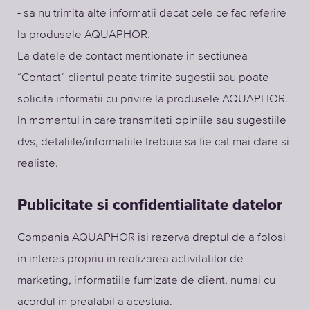
- sa nu trimita alte informatii decat cele ce fac referire
la produsele AQUAPHOR.
La datele de contact mentionate in sectiunea
“Contact” clientul poate trimite sugestii sau poate
solicita informatii cu privire la produsele AQUAPHOR.
In momentul in care transmiteti opiniile sau sugestiile
dvs, detaliile/informatiile trebuie sa fie cat mai clare si
realiste.
Publicitate si confidentialitate datelor
Compania AQUAPHOR isi rezerva dreptul de a folosi
in interes propriu in realizarea activitatilor de
marketing, informatiile furnizate de client, numai cu
acordul in prealabil a acestuia.