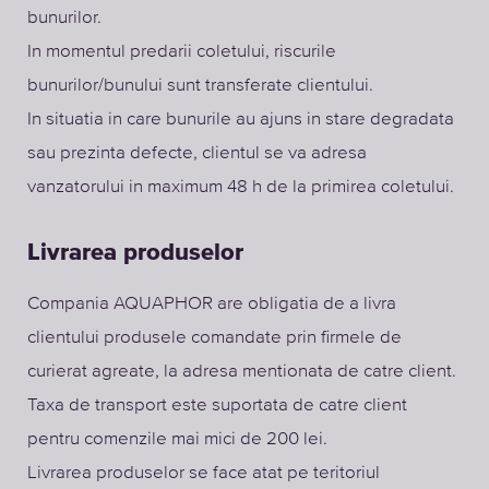
bunurilor.
In momentul predarii coletului, riscurile
bunurilor/bunului sunt transferate clientului.
In situatia in care bunurile au ajuns in stare degradata
sau prezinta defecte, clientul se va adresa
vanzatorului in maximum 48 h de la primirea coletului.
Livrarea produselor
Compania AQUAPHOR are obligatia de a livra
clientului produsele comandate prin firmele de
curierat agreate, la adresa mentionata de catre client.
Taxa de transport este suportata de catre client
pentru comenzile mai mici de 200 lei.
Livrarea produselor se face atat pe teritoriul