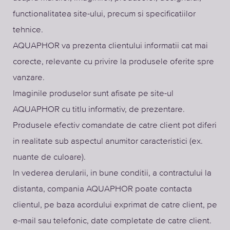
functionalitatea site-ului, precum si specificatiilor
tehnice.
AQUAPHOR va prezenta clientului informatii cat mai
corecte, relevante cu privire la produsele oferite spre
vanzare.
Imaginile produselor sunt afisate pe site-ul
AQUAPHOR cu titlu informativ, de prezentare.
Produsele efectiv comandate de catre client pot diferi
in realitate sub aspectul anumitor caracteristici (ex.
nuante de culoare).
In vederea derularii, in bune conditii, a contractului la
distanta, compania AQUAPHOR poate contacta
clientul, pe baza acordului exprimat de catre client, pe
e-mail sau telefonic, date completate de catre client.