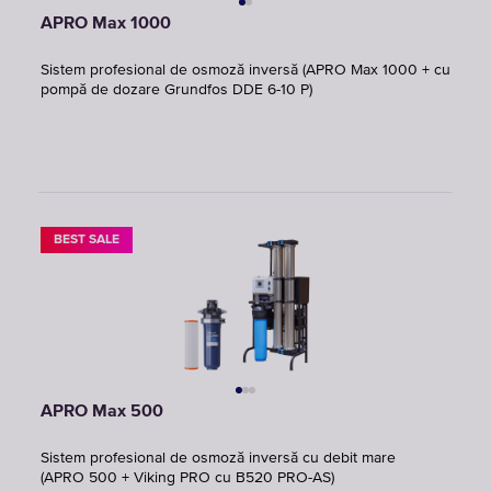
APRO Max 1000
Sistem profesional de osmoză inversă (APRO Max 1000 + cu
pompă de dozare Grundfos DDE 6-10 P)
BEST SALE
APRO Max 500
Sistem profesional de osmoză inversă cu debit mare
(APRO 500 + Viking PRO cu B520 PRO-AS)