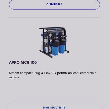
CUMPĂRĂ
APRO-MCR 100
Sistem compact Plug & Play RO pentru aplicații comerciale
ușoare
MAI MULTE 16