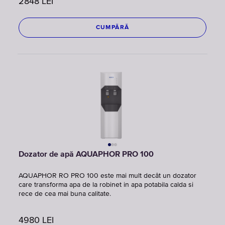
2848
LEI
CUMPĂRĂ
Dozator de apă AQUAPHOR PRO 100
AQUAPHOR RO PRO 100 este mai mult decât un dozator
care transforma apa de la robinet in apa potabila calda si
rece de cea mai buna calitate.
4980
LEI