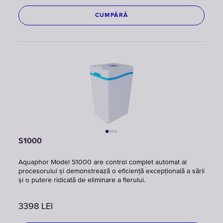
CUMPĂRĂ
S1000
Aquaphor Model S1000 are control complet automat al
procesorului și demonstrează o eficiență excepțională a sării
și o putere ridicată de eliminare a fierului.
3398
LEI