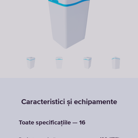
Caracteristici și echipamente
Toate specificațiile — 16