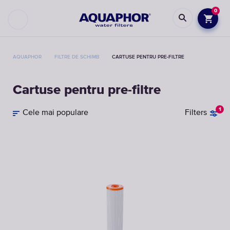
0
AQUAPHOR
FILTRE DE SCHIMB
CARTUSE PENTRU PRE-FILTRE
Cartuse pentru pre-filtre
1
Cele mai populare
Filters