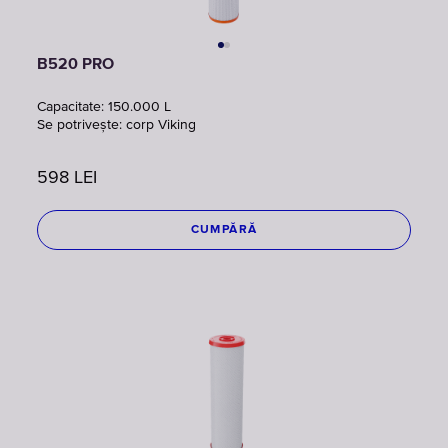
B520 PRO
Capacitate: 150.000 L
Se potrivește: corp Viking
598
LEI
CUMPĂRĂ