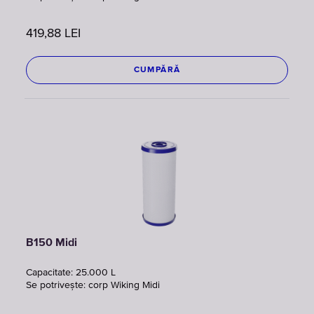
419,88
LEI
CUMPĂRĂ
B150 Midi
Capacitate: 25.000 L
Se potrivește: corp Wiking Midi