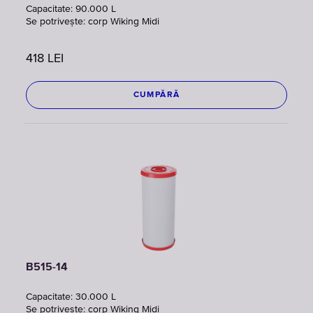
Capacitate: 90.000 L
Se potrivește: corp Wiking Midi
418
LEI
CUMPĂRĂ
B515-14
Capacitate: 30.000 L
Se potrivește: corp Wiking Midi